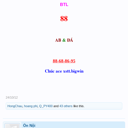
BTL
88
AB
&
Đ
Á
8
8
-
68
-
86
-
9
5
C
h
úc ace xstt.bigwin
24/10/12
HongChau
,
hoang phi
,
Q_PY400
and
43 others
like this.
Ôn Nội