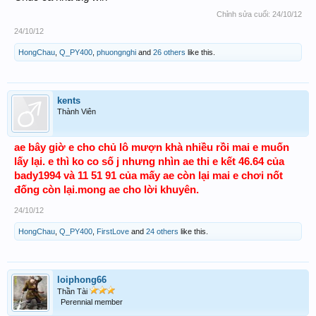
Chỉnh sửa cuối:
24/10/12
24/10/12
HongChau
,
Q_PY400
,
phuongnghi
and
26 others
like this.
kents
Thành Viên
ae bây giờ e cho chủ lô mượn khà nhiều rồi mai e muốn
lấy lại. e thì ko co số j nhưng nhìn ae thi e kết 46.64 của
bady1994 và 11 51 91 của mấy ae còn lại mai e chơi nốt
đống còn lại.mong ae cho lời khuyên.
24/10/12
HongChau
,
Q_PY400
,
FirstLove
and
24 others
like this.
loiphong66
Thần Tài
Perennial member