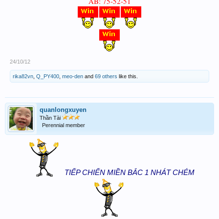
AB: 75-52-51
24/10/12
rika82vn
,
Q_PY400
,
meo-den
and
69 others
like this.
quanlongxuyen
Thần Tài
Perennial member
TIẾP CHIẾN MIỀN BẮC 1 NHÁT CHÉM