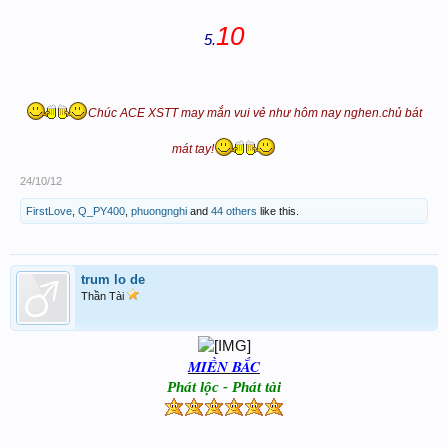
10
5.
Chúc ACE XSTT may mắn vui vẻ như hôm nay nghen.chủ bát
mát tay!
24/10/12
FirstLove
,
Q_PY400
,
phuongnghi
and
44 others
like this.
trum lo de
Thần Tài
MIỀN BẮC
Phát lộc - Phát tài