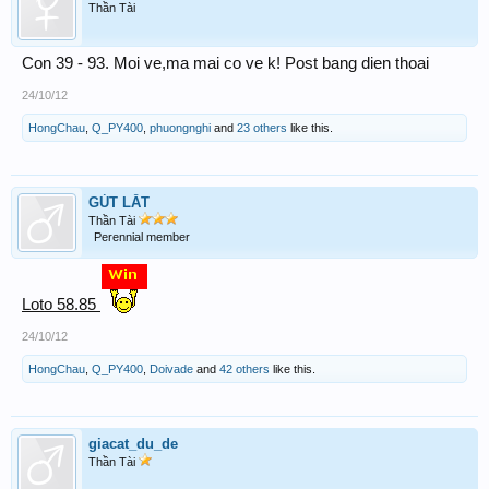
Thần Tài
Con 39 - 93. Moi ve,ma mai co ve k! Post bang dien thoai
24/10/12
HongChau
,
Q_PY400
,
phuongnghi
and
23 others
like this.
GÚT LẮT
Thần Tài
Perennial member
Loto 58.85
24/10/12
HongChau
,
Q_PY400
,
Doivade
and
42 others
like this.
giacat_du_de
Thần Tài