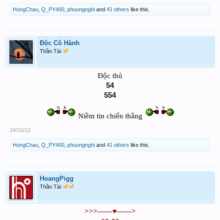
HongChau
,
Q_PY400
,
phuongnghi
and
41 others
like this.
Độc Cô Hành
Thần Tài
Độc thủ
54
554
Niềm tin chiến thắng
24/10/12
HongChau
,
Q_PY400
,
phuongnghi
and
41 others
like this.
HoangPigg
Thần Tài
>>>——♥——>