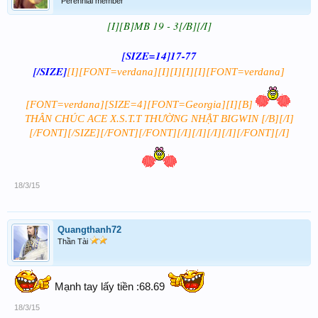
Perennial member
[I][B]MB 19 - 3[/B][/I]
[SIZE=14]17-77
[/SIZE]
[I][FONT=verdana][I][I][I][I][FONT=verdana]
[FONT=verdana][SIZE=4][FONT=Georgia][I][B]
THÂN CHÚC ACE X.S.T.T THƯỜNG NHẬT BIGWIN [/B][/I]
[/FONT][/SIZE][/FONT][/FONT][/I][/I][/I][/I][/FONT][/I]
18/3/15
Quangthanh72
Thần Tài
Mạnh tay lấy tiền :68.69
18/3/15