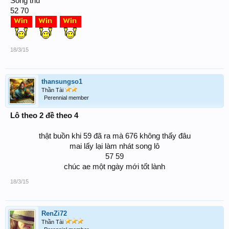
Song thủ
52 70
18/3/15
thansungso1
Thần Tài
Perennial member
Lô theo 2 đề theo 4
thật buồn khi 59 đã ra mà 676 không thấy đâu
mai lấy lại làm nhát song lô
57 59
chúc ae một ngày mới tốt lành​
18/3/15
RenZi72
Thần Tài