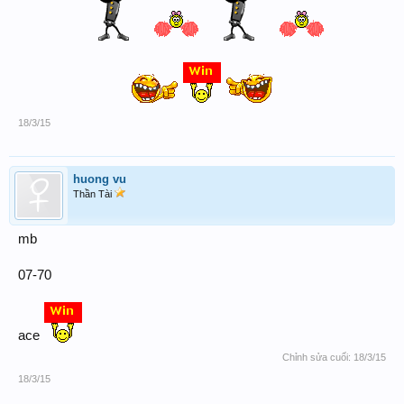
18/3/15
huong vu
Thần Tài
mb
07-70
ace
Chỉnh sửa cuối:
18/3/15
18/3/15