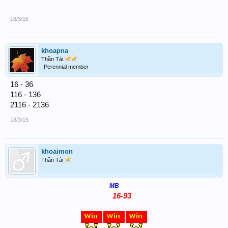
18/3/15
khoapna
Thần Tài
Perennial member
16 - 36
116 - 136
2116 - 2136
18/3/15
khoaimon
Thần Tài
MB
16-93