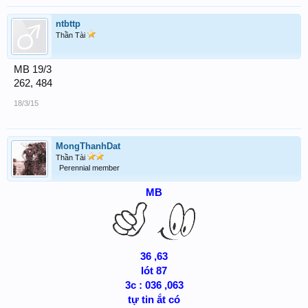
ntbttp
Thần Tài
MB 19/3
262, 484
18/3/15
MongThanhDat
Thần Tài
Perennial member
MB
36 ,63
lót 87
3c : 036 ,063
tự tin ắt có