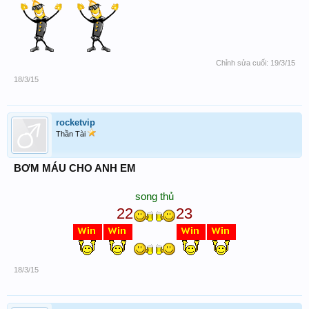
Chỉnh sửa cuối:
19/3/15
18/3/15
rocketvip
Thần Tài
BƠM MÁU CHO ANH EM
song thủ
22
23
18/3/15