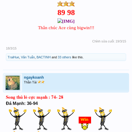
89 98
Thân chúc Ace cùng bigwin!!!
Chỉnh sửa cuối:
19/3/15
18/3/15
TraiHue
,
Văn Tuấn
,
BACTINH
and
33 others
like this.
ngaykoanh
Thần Tài
Song thủ lô cực mạnh : 74- 28
Đá Mạnh: 36-94