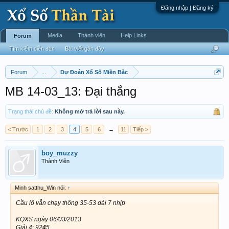
Đăng nhập | Đăng ký
Media
Thành viên
Help Links
Forum
Tìm kiếm diễn đàn
Bài viết gần đây
Forum
...
Dự Đoán Xổ Số Miền Bắc
MB 14-03_13: Đại thắng
Trạng thái chủ đề:
Không mở trả lời sau này.
< Trước
1
2
3
4
5
6
→
11
Tiếp >
boy_muzzy
Thành Viên
Minh satthu_Win nói:
↑
Cầu lô vẫn chạy thông 35-53 dài 7 nhịp
KQXS ngày 06/03/2013
Giải 4: 92
4
5