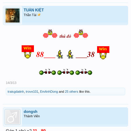
TUẤN KIỆT
Thần Tài
thủ đô
88___
___38
14/3/13
traisgdatinh
,
trove101
,
EmAnhDong
and
25 others
like this.
dongsh
Thành Viên