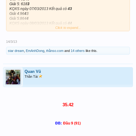
Giải 5: 618
3
KQXS ngày 07/03/2013 Kết quả có
43
Giải 4:96
4
3
Giải 5:864
4
KQXS ngày 08/03/2013 Kết quả có
44
Click to expand...
Giải 4:65
7
5
Giải 5: 520
8
KQXS ngày 09/03/2013 Kết quả có
87
14/3/13
Giải 4:12
1
4
Giải 5:509
8
star dream
,
EmAnhDong
,
thầnso.com
and
14 others
like this.
KQXS ngày 10/03/2013 Kết quả có
18
Giải 4:25
2
7
Giải 5:267
6
KQXS ngày 11/03/2013 Kết quả có
62*26
Quan Vũ
Giải 4:23
0
3
Thần Tài
Giải 5:486
1
KQXS ngày 12/03/2013 Kết quả có
01
Giải 4:87
8
4
Giải 5:287
3
KQXS ngày 13/03/2013 Kết quả có
83*83
Giải 4: 08
5
3
35.42
Giải 5: 298
3
Dự đoán KQXS ngày 14/03/2013 Kết quả có
35*53
ĐB:
Đầu 9 (91)