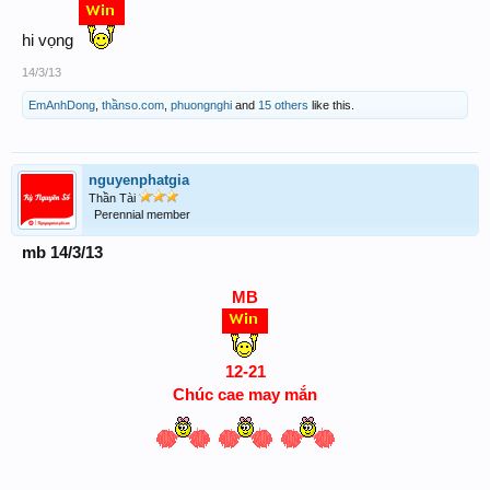
hi vọng
14/3/13
EmAnhDong
,
thầnso.com
,
phuongnghi
and
15 others
like this.
nguyenphatgia
Thần Tài
Perennial member
mb 14/3/13
MB
12-21
Chúc
cae may mắn