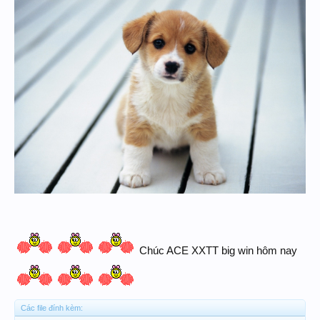
Chúc ACE XXTT big win hôm nay
Các file đính kèm: