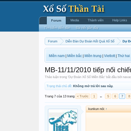
Media
Thành viên
Help Links
Forum
Tìm kiếm diễn đàn
Bài viết gần đây
Forum
Diễn Đàn Dự Đoán Kết Quả Xổ Số
Dự Đ
Miền nam
|
Miền bắc
|
Miền trung
|
Vietlott
|
Thứ hai
MB-11/11/2010 tiếp nối chiế
Thảo luận trong '
Dự Đoán Xổ Số Miền Bắc
' bắt đầu bởi
nava
Trạng thái chủ đề:
Không mở trả lời sau này.
Trang 7 của 13 trang
< Trước
1
←
5
6
7
8
kunkun nói:
↑