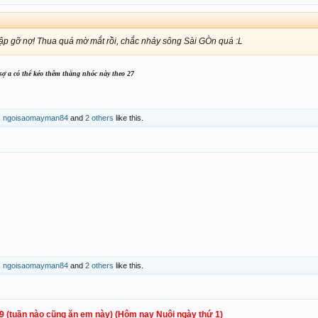
ập gỡ nợ! Thua quá mờ mắt rồi, chắc nhảy sông Sài GÒn quá :L
 sợ a có thể kéo thêm thằng nhóc này theo 27
,
ngoisaomayman84
and
2 others
like this.
,
ngoisaomayman84
and
2 others
like this.
9 (tuần nào cũng ăn em này) (Hôm nay Nuôi ngày thứ 1)