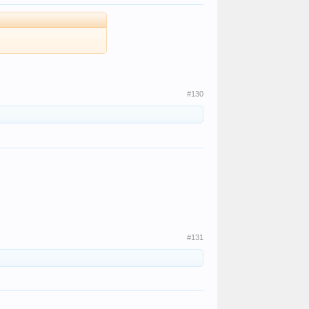
#130
#131