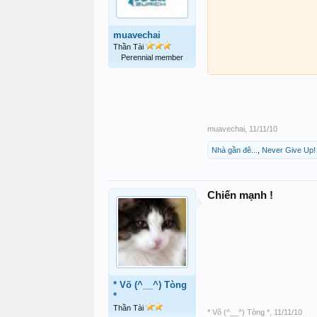
muavechai
Thần Tài
Perennial member
muavechai
,
11/11/10
Nhà gần đê...
,
Never Give Up!
Chiến mạnh !
* Võ (^__^) Tòng
*
Thần Tài
* Võ (^__^) Tòng *
,
11/11/10