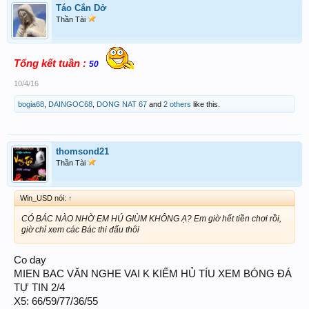
Táo Cắn Dở
Thần Tài
Tổng kết tuần :
50
10/4/16
bogia68
,
DAINGOC68
,
DONG NAT 67
and
2 others
like this.
thomsond21
Thần Tài
Win_USD nói:
↑
CÓ BÁC NÀO NHỜ EM HÚ GIÙM KHÔNG Ạ? Em giờ hết tiền chơi rồi,
giờ chỉ xem các Bác thi đấu thôi
Co day
MIEN BAC VĂN NGHE VAI K KIẾM HỦ TÍU XEM BÓNG ĐÁ
TỰ TIN 2/4
X5: 66/59/77/36/55