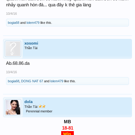
nhảy quanh hòn đá... qua đây k thê gia làng
10/4/16
bogia68
and
lolem479
like this.
xosomi
Thần Tài
Ab.68.86.da
10/4/16
bogia68
,
DONG NAT 67
and
lolem479
like this.
dola
Thần Tài
Perennial member
MB
18-81