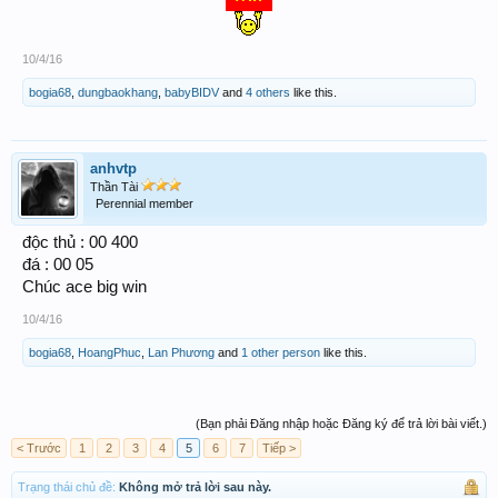
10/4/16
bogia68
,
dungbaokhang
,
babyBIDV
and
4 others
like this.
anhvtp
Thần Tài
Perennial member
độc thủ : 00 400
đá : 00 05
Chúc ace big win
10/4/16
bogia68
,
HoangPhuc
,
Lan Phương
and
1 other person
like this.
(Bạn phải Đăng nhập hoặc Đăng ký để trả lời bài viết.)
< Trước
1
2
3
4
5
6
7
Tiếp >
Trạng thái chủ đề:
Không mở trả lời sau này.