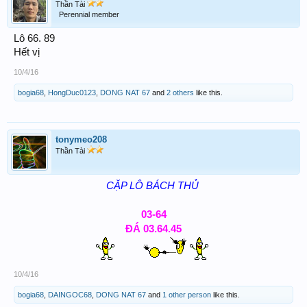
Thần Tài
Perennial member
Lô 66. 89
Hết vị
10/4/16
bogia68
,
HongDuc0123
,
DONG NAT 67
and
2 others
like this.
tonymeo208
Thần Tài
CẶP LÔ BÁCH THỦ ​
03-64
ĐÁ 03.64.45
10/4/16
bogia68
,
DAINGOC68
,
DONG NAT 67
and
1 other person
like this.