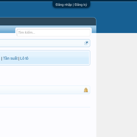
Đăng nhập | Đăng ký
i
|
Tần suất
|
Lô tô