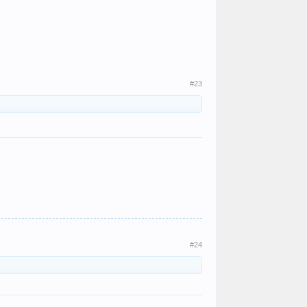
#23
#24