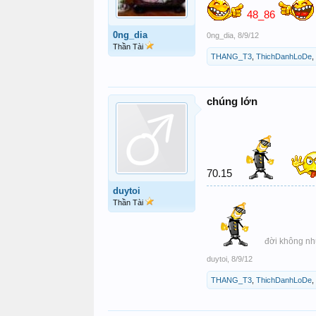
48_86
0ng_dia
0ng_dia
,
8/9/12
Thần Tài
THANG_T3
,
ThichDanhLoDe
,
chúng lớn
70.15
duytoi
Thần Tài
đời không nh
duytoi
,
8/9/12
THANG_T3
,
ThichDanhLoDe
,