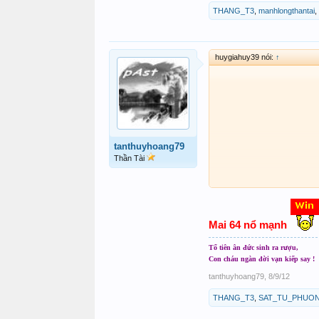
THANG_T3
,
manhlongthantai
,
huygiahuy39 nói:
↑
tanthuyhoang79
Thần Tài
Mai 64 nổ mạnh
Tổ tiên ân đức sinh ra rượu,
Con cháu ngàn đời vạn kiếp say !
tanthuyhoang79
,
8/9/12
THANG_T3
,
SAT_TU_PHUO