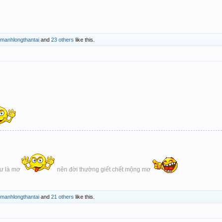
manhlongthantai
and
23 others
like this.
ư là mơ
nên đời thường giết chết mộng mơ
manhlongthantai
and
21 others
like this.