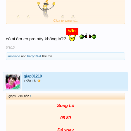
Click to expand...
----
----
chúc ACE bing cái mừ win win ... nà
có ai ôm eo pro này không ta??
8/9/13
iumainhe
and
bady1994
like this.
giap91210
Thần Tài
giap91210 nói:
↑
Song Lô
08.80
Đá xoay