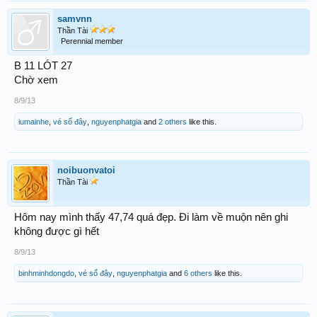
samvnn
Thần Tài
Perennial member
B 11 LÓT 27
Chờ xem
8/9/13
iumainhe
,
vé số đây
,
nguyenphatgia
and
2 others
like this.
noibuonvatoi
Thần Tài
Hôm nay mình thấy 47,74 quá đẹp. Đi làm về muộn nên ghi
không được gì hết
8/9/13
binhminhdongdo
,
vé số đây
,
nguyenphatgia
and
6 others
like this.