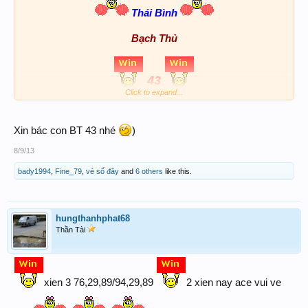
Thái Bình
Bạch Thủ
43
Click to expand...
Lót
Xin bác con BT 43 nhé
)
76
8/9/13
Chúc ACE cuối tuần đại thắng!
bady1994
,
Fine_79
,
vé số đây
and
6 others
like this.
hungthanhphat68
Thần Tài
xien 3 76,29,89/94,29,89
2 xien nay ace vui ve