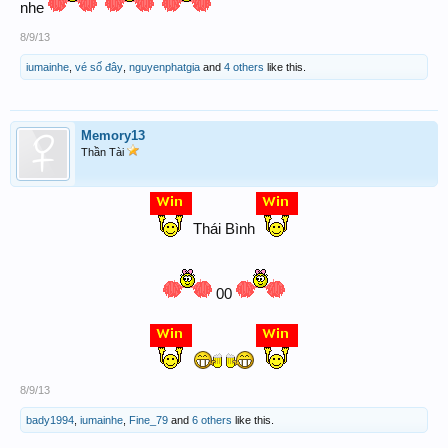
nhe
8/9/13
iumainhe
,
vé số đây
,
nguyenphatgia
and
4 others
like this.
Memory13
Thần Tài
Thái Bình
00
8/9/13
bady1994
,
iumainhe
,
Fine_79
and
6 others
like this.