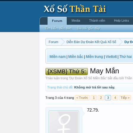
Media
Thành viên
Help Links
Forum
Tìm kiếm diễn đàn
Bài viết gần đây
Forum
Diễn Đàn Dự Đoán Kết Quả Xổ Số
Dự Đ
Miền nam
|
Miền bắc
|
Miền trung
|
Vietlott
|
Thứ hai
May Mắn
{XSMB} Thứ 5:
Thảo luận trong '
Dự Đoán Xổ Số Miền Bắc
' bắt đầu bởi
Thần 
Trạng thái chủ đề:
Không mở trả lời sau này.
Trang 3 của 4 trang
< Trước
1
2
3
4
Tiếp >
72.79.