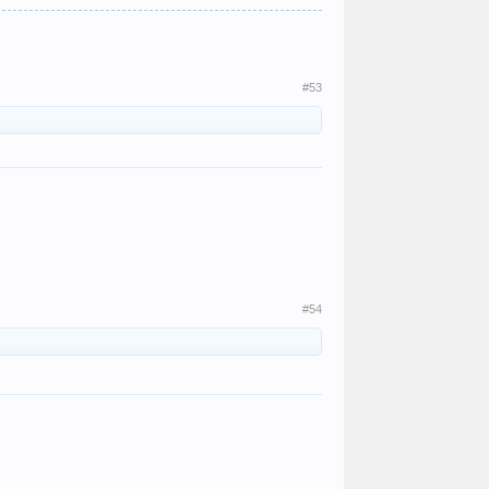
#53
#54