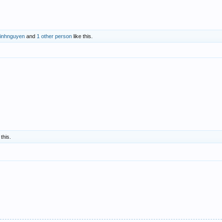
inhnguyen
and
1 other person
like this.
 this.