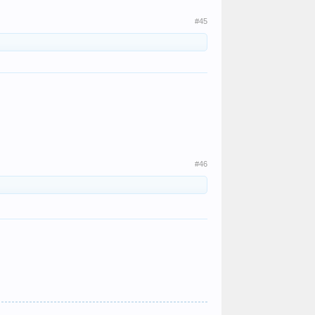
#45
#46