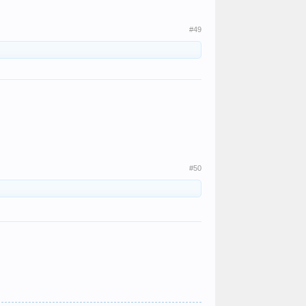
#49
#50