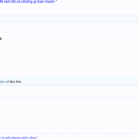
 để làm tất cả những gì bạn muốn "
o
ích số
like this.
ó là một phong cách sống !