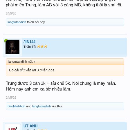
phải miền Trung, làm AB với 3 càng MB, không thôi là sml rồi.
24/5/26
langtutandinh
thích bài này.
JIN144
Thần Tài
langtutandinh nói:
↑
Có cái sỉu vẫn lời 3 miền nha
Trúng được 3 càn 1k + sỉu chủ 5k. Nói chung là may mắn.
Hôm nay anh em xa bờ nhiều lắm.
24/5/26
BaoMinhAnh
and
langtutandinh
like this.
UT ANH