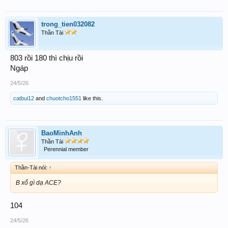
trong_tien032082
Thần Tài
803 rồi 180 thì chịu rồi
Ngáp
24/5/26
catbui12
and
chuotcho1551
like this.
BaoMinhAnh
Thần Tài
Perennial member
Thần-Tài nói:
↑
B xổ gì dạ ACE?
104
24/5/26