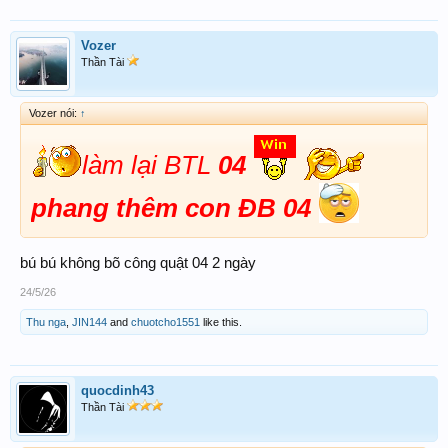
Vozer
Thần Tài
Vozer nói:
↑
làm lại BTL
04
phang thêm con ĐB 04
bú bú không bõ công quật 04 2 ngày
24/5/26
Thu nga
,
JIN144
and
chuotcho1551
like this.
quocdinh43
Thần Tài