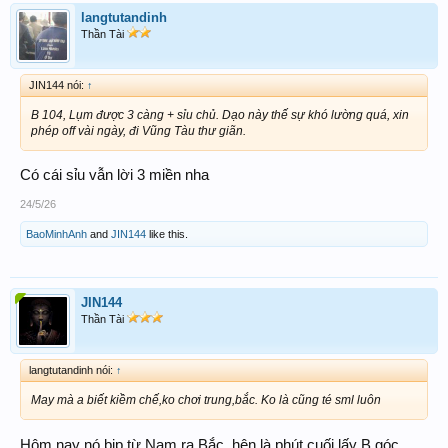
langtutandinh
Thần Tài
JIN144 nói:
↑
B 104, Lụm được 3 càng + sỉu chủ. Dạo này thế sự khó lường quá, xin
phép off vài ngày, đi Vũng Tàu thư giãn.
Có cái sỉu vẫn lời 3 miền nha
24/5/26
BaoMinhAnh
and
JIN144
like this.
JIN144
Thần Tài
langtutandinh nói:
↑
May mà a biết kiềm chế,ko chơi trung,bắc. Ko là cũng té sml luôn
Hôm nay nó bịp từ Nam ra Bắc, hên là phút cuối lấy B góc