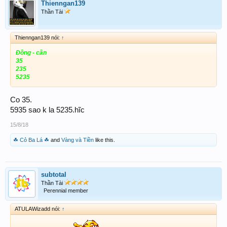
Thienngan139
Thần Tài
Thienngan139 nói:
↑
Đồng - cần
35
235
5235
Co 35.
5935 sao k la 5235.hĩc
15/8/18
☘ Cỏ Ba Lá ☘
and
Vàng và Tiền
like this.
subtotal
Thần Tài
Perennial member
ATULAWizadd nói:
↑