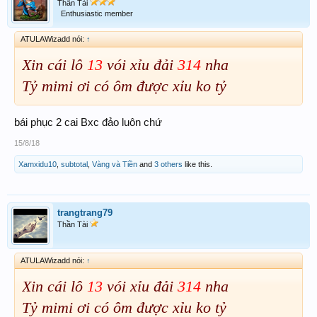
Thần Tài
Enthusiastic member
ATULAWizadd nói:
↑
Xin cái lô
13
vói xỉu đải
314
nha
Tỷ mimi ơi có ôm được xỉu ko tỷ
bái phục 2 cai Bxc đảo luôn chứ
15/8/18
Xamxidu10
,
subtotal
,
Vàng và Tiền
and
3 others
like this.
trangtrang79
Thần Tài
ATULAWizadd nói:
↑
Xin cái lô
13
vói xỉu đải
314
nha
Tỷ mimi ơi có ôm được xỉu ko tỷ