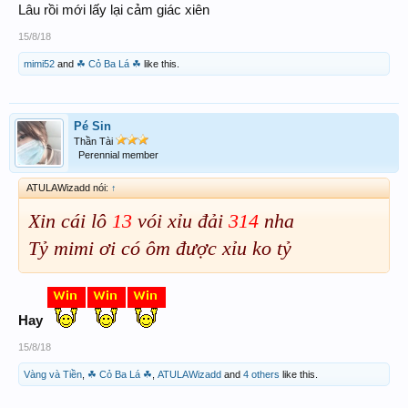
Lâu rồi mới lấy lại cảm giác xiên
15/8/18
mimi52
and
☘ Cỏ Ba Lá ☘
like this.
Pé Sin
Thần Tài
Perennial member
ATULAWizadd nói:
↑
Xin cái lô
13
vói xỉu đải
314
nha
Tỷ mimi ơi có ôm được xỉu ko tỷ
Hay
15/8/18
Vàng và Tiền
,
☘ Cỏ Ba Lá ☘
,
ATULAWizadd
and
4 others
like this.