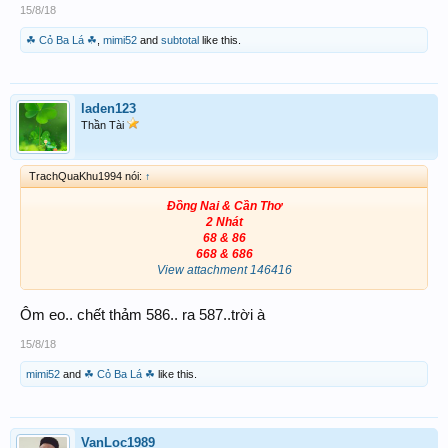
15/8/18
☘ Cỏ Ba Lá ☘
,
mimi52
and
subtotal
like this.
laden123
Thần Tài
TrachQuaKhu1994 nói:
↑
Đồng Nai & Cần Thơ
2 Nhát
68 & 86
668 & 686
View attachment 146416
Ôm eo.. chết thảm 586.. ra 587..trời à
15/8/18
mimi52
and
☘ Cỏ Ba Lá ☘
like this.
VanLoc1989