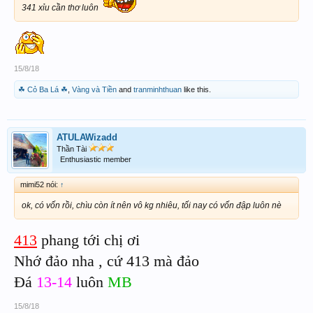
341 xỉu cần thơ luôn
15/8/18
☘ Cỏ Ba Lá ☘
,
Vàng và Tiền
and
tranminhthuan
like this.
ATULAWizadd
Thần Tài
Enthusiastic member
mimi52 nói:
↑
ok, có vốn rồi, chìu còn ít nên vô kg nhiêu, tối nay có vốn đập luôn nè
413
phang tới chị ơi
Nhớ đảo nha , cứ 413 mà đảo
Đá
13-14
luôn
MB
15/8/18