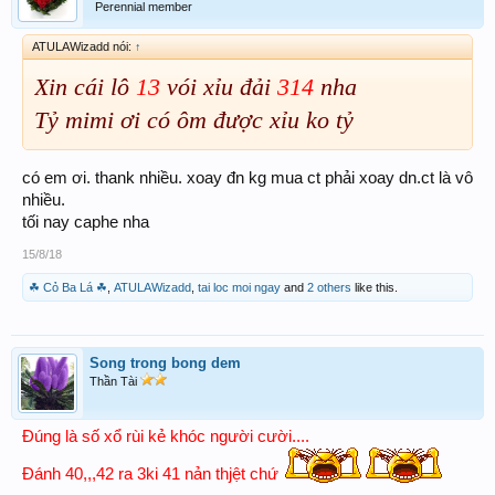
Perennial member
ATULAWizadd nói:
↑
Xin cái lô
13
vói xỉu đải
314
nha
Tỷ mimi ơi có ôm được xỉu ko tỷ
có em ơi. thank nhiều. xoay đn kg mua ct phải xoay dn.ct là vô
nhiều.
tối nay caphe nha
15/8/18
☘ Cỏ Ba Lá ☘
,
ATULAWizadd
,
tai loc moi ngay
and
2 others
like this.
Song trong bong dem
Thần Tài
Đúng là số xổ rùi kẻ khóc người cười....
Đánh 40,,,42 ra 3ki 41 nản thjệt chứ