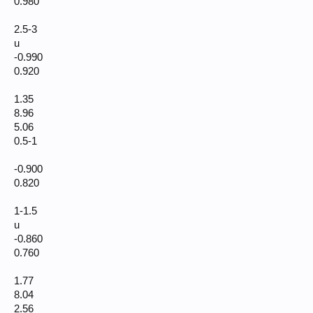
0.980
2.5-3
u
-0.990
0.920
1.35
8.96
5.06
0.5-1
-0.900
0.820
1-1.5
u
-0.860
0.760
1.77
8.04
2.56