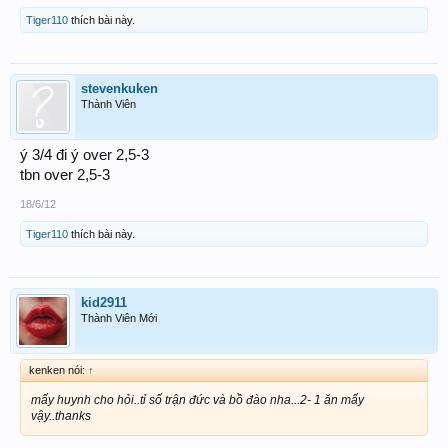
Tiger110
thích bài này.
stevenkuken
Thành Viên
ý 3/4 đi ý over 2,5-3
tbn over 2,5-3
18/6/12
Tiger110
thích bài này.
kid2911
Thành Viên Mới
kenken nói:
↑
mấy huynh cho hỏi..tỉ số trận đức và bồ đào nha...2- 1 ăn mấy
vậy..thanks