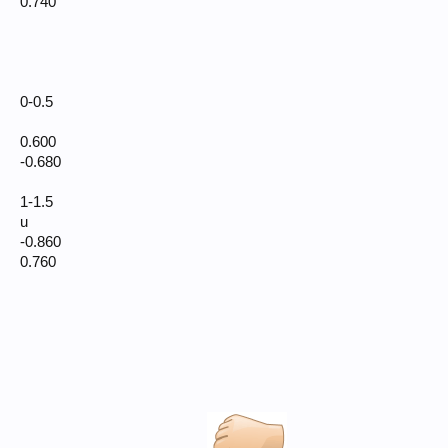
0.740
0-0.5
0.600
-0.680
1-1.5
u
-0.860
0.760