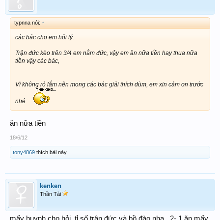
typnna nói:
↑
các bác cho em hỏi tý.
Trận đức kèo trên 3/4 em nằm đức, vậy em ăn nữa tiền hay thua nữa
tiền vậy các bác,
Vì không rỏ lắm nên mong các bác giải thích dùm, em xin cảm ơn trước
nhé
ăn nữa tiền
18/6/12
tony4869
thích bài này.
kenken
Thần Tài
mấy huynh cho hỏi..tỉ số trận đức và bồ đào nha...2- 1 ăn mấy