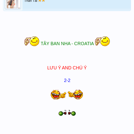
Thần Tài
TÂY BAN NHA - CROATIA
LƯU Ý AND CHÚ Ý
2-2