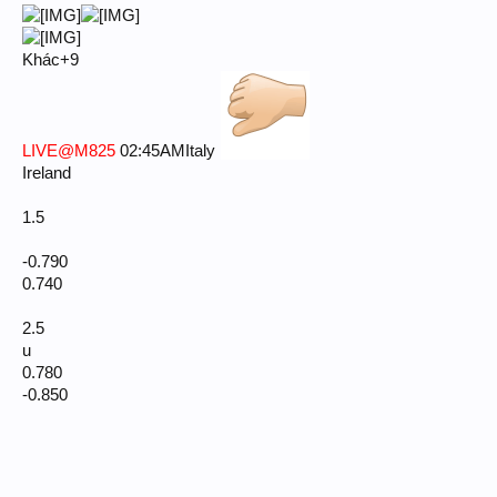
Khác+9
LIVE@M825
02:45AMItaly
Ireland
1.5
-0.790
0.740
2.5
u
0.780
-0.850