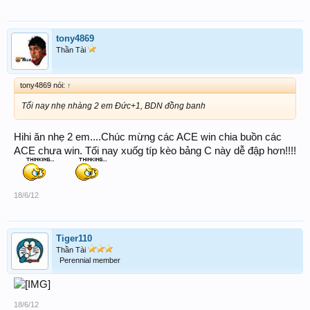
tony4869
Thần Tài
tony4869 nói:
↑
Tối nay nhẹ nhàng 2 em Đức+1, BDN đồng banh
Hihi ăn nhẹ 2 em....Chúc mừng các ACE win chia buồn các
ACE chưa win. Tối nay xuốg típ kèo bảng C này dễ đập hơn!!!!
18/6/12
Tiger110
Thần Tài
Perennial member
18/6/12