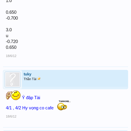
1.0
0.650
-0.700
3.0
u
-0.720
0.650
18/6/12
tuky
Thần Tài
Ý đập Tài
4/1 , 4/2 Hy vọng co cafe
18/6/12