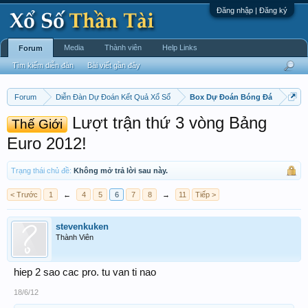
Đăng nhập | Đăng ký
Media
Thành viên
Help Links
Forum
Tìm kiếm diễn đàn
Bài viết gần đây
Forum
Diễn Đàn Dự Đoán Kết Quả Xổ Số
Box Dự Đoán Bóng Đá
Lượt trận thứ 3 vòng Bảng
Thế Giới
Euro 2012!
Trạng thái chủ đề:
Không mở trả lời sau này.
< Trước
1
←
4
5
6
7
8
→
11
Tiếp >
stevenkuken
Thành Viên
hiep 2 sao cac pro. tu van ti nao
18/6/12