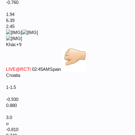
-0.760
1.94
6.39
2.45
Khác+9
LIVE@RCTI
02:45AMSpain
Croatia
1-1.5
-0.930
0.880
3.0
u
-0.810