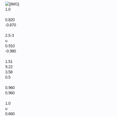
1.0
0.820
-0.870
2.5-3
u
0.910
-0.980
1.51
9.22
3.58
0.5
0.960
0.960
1.0
u
0.660