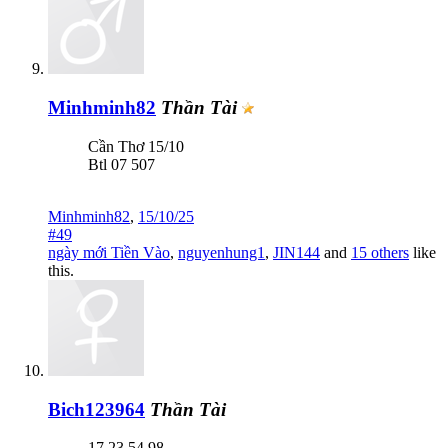
Minhminh82
Thần Tài
Cần Thơ 15/10
Btl 07 507
Minhminh82
,
15/10/25
#49
ngày mới Tiền Vào
,
nguyenhung1
,
JIN144
and
15 others
like
this.
Bich123964
Thần Tài
17,23,54,98