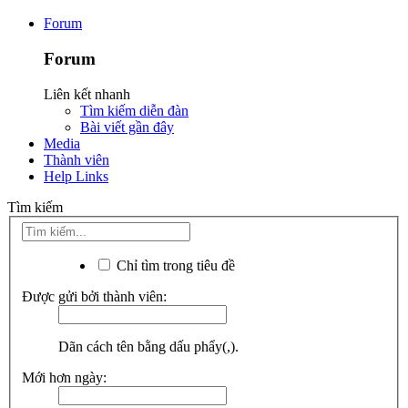
Forum
Forum
Liên kết nhanh
Tìm kiếm diễn đàn
Bài viết gần đây
Media
Thành viên
Help Links
Tìm kiếm
Chỉ tìm trong tiêu đề
Được gửi bởi thành viên:
Dãn cách tên bằng dấu phẩy(,).
Mới hơn ngày: