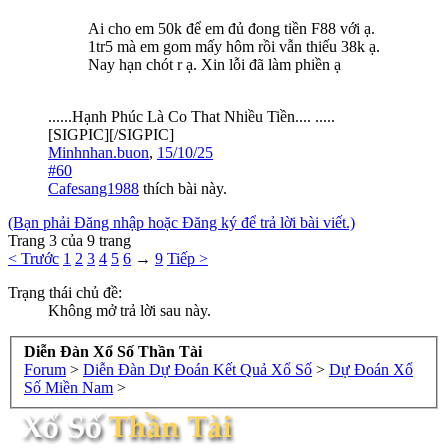
Ai cho em 50k để em đủ đong tiền F88 với ạ.
1tr5 mà em gom mấy hôm rồi vẫn thiếu 38k ạ.
Nay hạn chót r ạ. Xin lỗi đã làm phiền ạ
......Hạnh Phúc Là Co That Nhiều Tiền.... .....
[SIGPIC][/SIGPIC]
Minhnhan.buon
,
15/10/25
#60
Cafesang1988
thích bài này.
(Bạn phải Đăng nhập hoặc Đăng ký để trả lời bài viết.)
Trang 3 của 9 trang
< Trước
1
2
3
4
5
6
→
9
Tiếp >
Trạng thái chủ đề:
Không mở trả lời sau này.
Diễn Đàn Xổ Số Thần Tài
Forum
>
Diễn Đàn Dự Đoán Kết Quả Xổ Số
>
Dự Đoán Xổ
Số Miền Nam
>