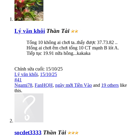
Lý văn khôi
Thần Tài
Tổng 10 không ai chơi ta..thấy được 37.73.82 ..
Hổng ai chơi êm chơi
tổng 10 CT mạnh B lót A.
Tiếp tục 19.91 nữa hông...kakaka
Chỉnh sửa cuối:
15/10/25
Lý văn khôi
,
15/10/25
#41
Ngami78
,
FanHQH
,
ngày mới Tiền Vào
and
19 others
like
this.
socdet3333
Thần Tài