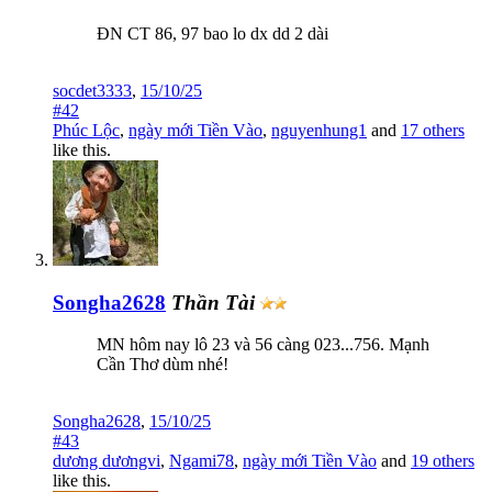
ĐN CT 86, 97 bao lo dx dd 2 dài
socdet3333
,
15/10/25
#42
Phúc Lộc
,
ngày mới Tiền Vào
,
nguyenhung1
and
17 others
like this.
Songha2628
Thần Tài
MN hôm nay lô 23 và 56 càng 023...756. Mạnh
Cần Thơ dùm nhé!
Songha2628
,
15/10/25
#43
dương dươngvi
,
Ngami78
,
ngày mới Tiền Vào
and
19 others
like this.