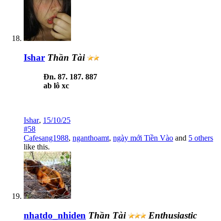
Ishar
Thần Tài
Đn. 87. 187. 887
ab lô xc
Ishar
,
15/10/25
#58
Cafesang1988
,
nganthoamt
,
ngày mới Tiền Vào
and
5 others
like this.
nhatdo_nhiden
Thần Tài
Enthusiastic