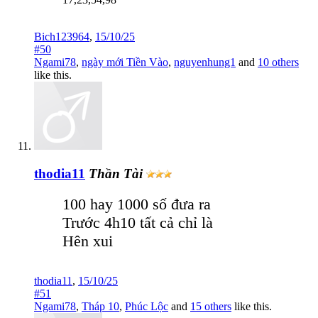
Bich123964
,
15/10/25
#50
Ngami78
,
ngày mới Tiền Vào
,
nguyenhung1
and
10 others
like this.
thodia11
Thần Tài
100 hay 1000 số đưa ra
Trước 4h10 tất cả chỉ là
Hên xui
thodia11
,
15/10/25
#51
Ngami78
,
Tháp 10
,
Phúc Lộc
and
15 others
like this.