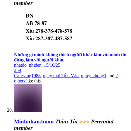
member
ĐN
AB 78-87
Xỉu 278-378-478-578
Xỉu 287-387-487-587
Những gì mình không thích người khác làm với mình thì
đừng làm với người khác
nhatdo_nhiden
,
15/10/25
#59
Cafesang1988
,
ngày mới Tiền Vào
,
nguyenhung1
and
2
others
like this.
Minhnhan.buon
Thần Tài
Perennial
member