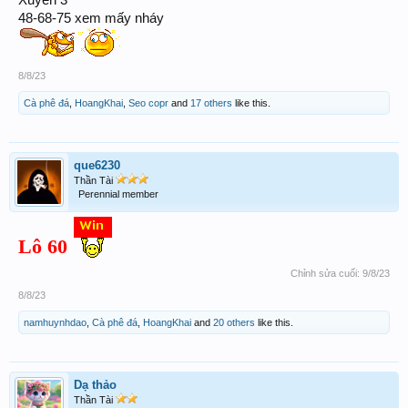
Xuyên 3
48-68-75 xem mấy nháy
8/8/23
Cà phê đá
,
HoangKhai
,
Seo copr
and
17 others
like this.
que6230
Thần Tài
Perennial member
Lô 60
Chỉnh sửa cuối:
9/8/23
8/8/23
namhuynhdao
,
Cà phê đá
,
HoangKhai
and
20 others
like this.
Dạ thảo
Thần Tài