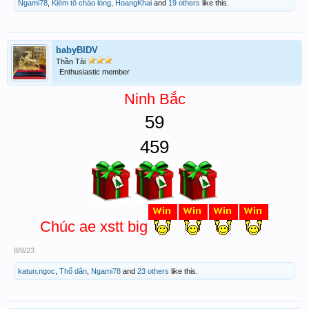
Ngami78
,
Kiếm tô cháo lòng
,
HoangKhai
and
19 others
like this.
babyBIDV
Thần Tài
Enthusiastic member
Ninh Bắc
59
459
Chúc ae xstt big
8/8/23
katun.ngoc
,
Thổ dân
,
Ngami78
and
23 others
like this.