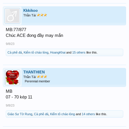
Kkkikoo
Thần Tài
MB:77/877
Chúc ACE đong đầy may mắn
9/8/23
Cà phê đá
,
Kiếm tô cháo lòng
,
HoangKhai
and
15 others
like this.
THANTHIEN
Thần Tài
Perennial member
MB
07 - 70 kép 11
9/8/23
Giáo Sư Tờ Rung
,
Cà phê đá
,
Kiếm tô cháo lòng
and
14 others
like this.