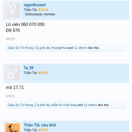
nganthoamt
Thần Tài
Enthusiastic member
Lô xiên 060 070 090
Đề 676
9/8/23
Giáo Sư Tờ Rung
,
Cà phê đá
,
HoangKhai
and
12 others
like this.
Ta 39
Thần Tài
mb 17.71
9/8/23
Giáo Sư Tờ Rung
,
Cà phê đá
,
Kiếm tô cháo lòng
and
12 others
like this.
Thần Tài cứu khổ
Thần Tài