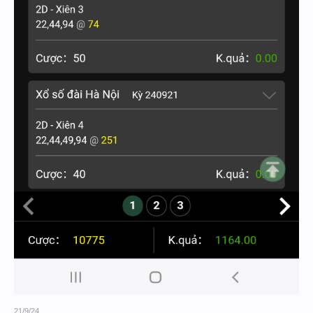
21/9/24