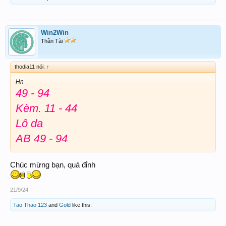
Win2Win
Thần Tài
thodia11 nói:
↑
Hn
49 - 94
Kèm. 11 - 44
Lô da
AB 49 - 94
Chúc mừng bạn, quá đỉnh
21/9/24
Tao Thao 123
and
Gold
like this.