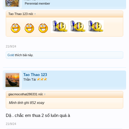
Perennial member
Tao Thao 123 nói:
↑
21/9/24
Gold
thích bài này.
Tao Thao 123
Thần Tài
giacmocothat286331 nói:
↑
Mình tính ghi 852 xoay
Dậ . chắc em thua 2 số luôn quá à
21/9/24