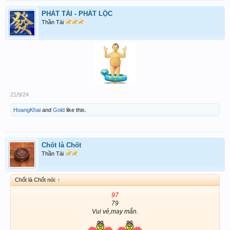
PHÁT TÀI - PHÁT LỘC
Thần Tài
21/9/24
HoangKhai
and
Gold
like this.
Chốt là Chốt
Thần Tài
Chốt là Chốt nói:
↑
97
79
Vui vẻ,may mắn.