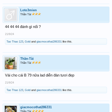
Loto3mien
Thần Tài
44 44 44 đánh gì nổi ?
21/9/24
Tao Thao 123
,
Gold
and
giacmocothat286331
like this.
Thần-Tài
Thần Tài
Vái cho cái B 79 nữa lad diễn đàn tươi đẹp
21/9/24
Tao Thao 123
,
Gold
and
giacmocothat286331
like this.
giacmocothat286331
Thần Tài