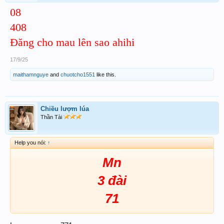
08
408
Đăng cho mau lên sao ahihi
17/9/25
maithamnguye
and
chuotcho1551
like this.
Chiều lượm lúa
Thần Tài
Help you nói:
↑
Mn
3 đài
71