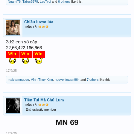
Ngami78
,
Tailoc3979
,
LacTroi
and
6 others
like this.
Chiều lượm lúa
Thần Tài
3d:2 con số cặp
22,66,422,166,966
17/9/25
maithamnguye
,
Vĩnh Thụy King
,
nguyenletuan964
and
7 others
like this.
Tiền Tui Mà Chú Lụm
Thần Tài
Enthusiastic member
MN 69
17/9/25