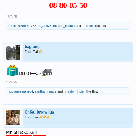
08 80 05 50
18/9/25
kubin 01865011258
,
Ngami78
,
nhatdo_nhiden
and
7 others
like this.
bagiang
Thần Tài
ĐB 04—06
18/9/25
nguyenletuan964
,
maithamnguye
and
nhatdo_nhiden
like this.
Chiều lượm lúa
Thần Tài
Mb:58,85,55,88