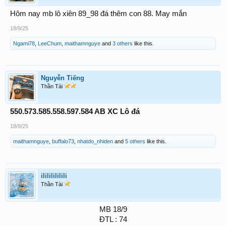
Hôm nay mb lô xiên 89_98 đá thêm con 88. May mắn
18/9/25
Ngami78
,
LeeChum
,
maithamnguye
and
3 others
like this.
Nguyễn Tiếng
Thần Tài
550.573.585.558.597.584 AB XC Lô đá
18/9/25
maithamnguye
,
buffalo73
,
nhatdo_nhiden
and
5 others
like this.
ilililililili
Thần Tài
MB 18/9
ĐTL : 74