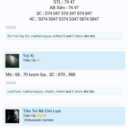
STL : 74 47
AB Xiên : 74 47
3C : 074 047 374 347 874 847
4C : 5074 5047 5374 5347 5874 5847​
18/9/25
Em Trai Tay Do
,
maithamnguye
,
buffalo73
and
5 others
like this.
Vui Xị
Thần Tài
Mb : 68 , 70 lượm lúa . 3C : 870 , 968
18/9/25
LeeChum
,
maithamnguye
,
nhatdo_nhiden
and
2 others
like this.
Tiền Tui Mà Chú Lụm
Thần Tài
Enthusiastic member