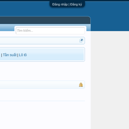
Đăng nhập | Đăng ký
i
|
Tần suất
|
Lô tô