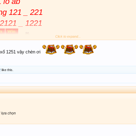
 lô ab
ng 121 _ 221
 2121 _ 1221
Click to expand...
xổ 1251 vậy chèn ơi
2
like this.
 lựa chọn