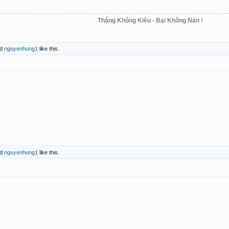
Thắng Không Kiêu - Bại Không Nản !
d
nguyenhung1
like this.
d
nguyenhung1
like this.