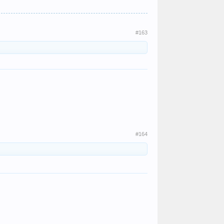
#163
#164