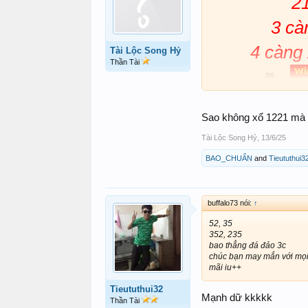
21
3 cà
4 càng
Tài Lộc Song Hỷ
Thần Tài
Sao không xổ 1221 mà 
Tài Lộc Song Hỷ
,
13/6/25
BAO_CHUẨN
and
Tieututhui3
buffalo73 nói:
↑
52, 35
352, 235
bao thẳng đá đảo 3c
chúc bạn may mắn với mọi
mãi iu++
Tieututhui32
Mạnh dữ kkkkk
Thần Tài