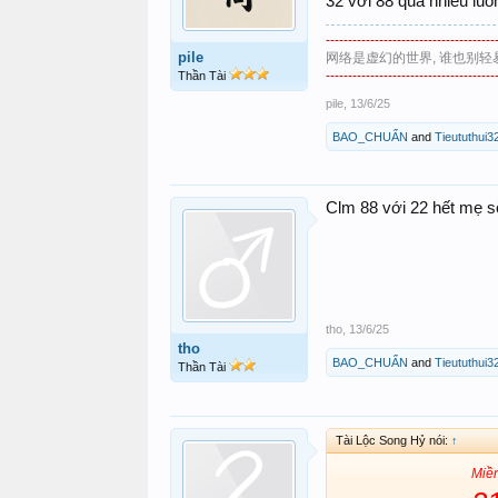
32 với 88 quá nhiều luô
--------------------------------------
pile
网络是虚幻的世界, 谁也别轻
--------------------------------------
Thần Tài
pile
,
13/6/25
BAO_CHUẨN
and
Tieututhui3
Clm 88 với 22 hết mẹ s
tho
,
13/6/25
tho
BAO_CHUẨN
and
Tieututhui3
Thần Tài
Tài Lộc Song Hỷ nói:
↑
Miề