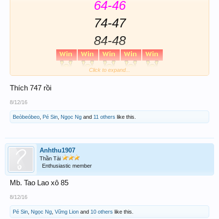
64-46
74-47
84-48
Click to expand...
Thích 747 rồi
8/12/16
Beòbeóbeo
,
Pé Sin
,
Ngọc Ng
and
11 others
like this.
Anhthu1907
Thần Tài
Enthusiastic member
Mb. Tao Lao xô 85
8/12/16
Pé Sin
,
Ngọc Ng
,
Vững Lion
and
10 others
like this.