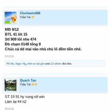
Choilawin688
Thần Tài
MB 9/12
BTL 41 lót 15
Stl 909 lót nhẹ 474
Đb chạm 0148 tổng 8
Chúc cả dd mai vào nhà chủ lô đếm tiền nhé.
8/12/16
Pé Sin
,
Ngọc Ng
,
Anh tư sài gòn
and
13 others
like this.
Quach Tan
Thần Tài
ST 19 91 hy vọng sẽ win
Làm lại 44 n2
8/12/16