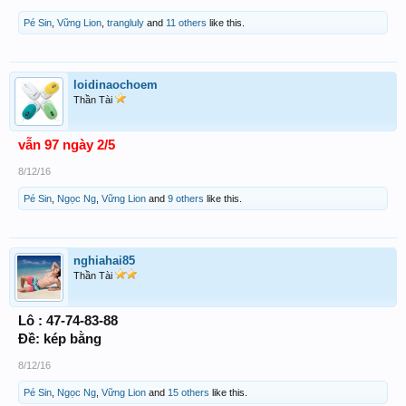
Pé Sin
,
Vững Lion
,
trangluly
and
11 others
like this.
loidinaochoem
Thần Tài
vẫn 97 ngày 2/5
8/12/16
Pé Sin
,
Ngọc Ng
,
Vững Lion
and
9 others
like this.
nghiahai85
Thần Tài
Lô : 47-74-83-88
Đề: kép bằng
8/12/16
Pé Sin
,
Ngọc Ng
,
Vững Lion
and
15 others
like this.