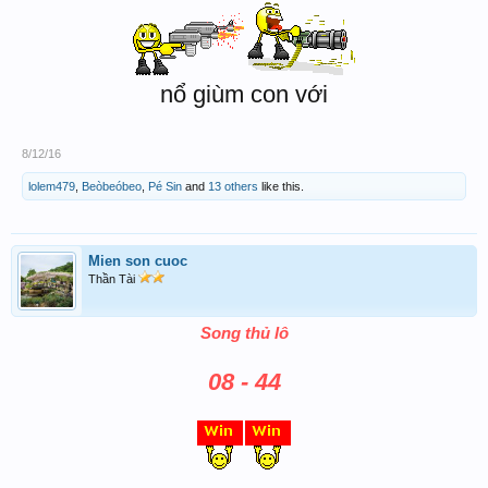
nổ giùm con với
8/12/16
lolem479
,
Beòbeóbeo
,
Pé Sin
and
13 others
like this.
Mien son cuoc
Thần Tài
Song thủ lô
08 - 44