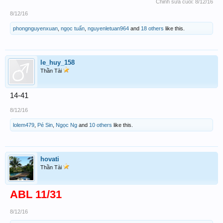
Chỉnh sửa cuối:
8/12/16
8/12/16
phongnguyenxuan
,
ngọc tuấn
,
nguyenletuan964
and
18 others
like this.
le_huy_158
Thần Tài
14-41
8/12/16
lolem479
,
Pé Sin
,
Ngọc Ng
and
10 others
like this.
hovati
Thần Tài
ABL 11/31
8/12/16