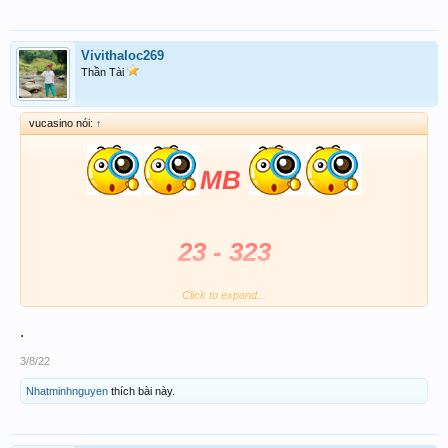
Vivithaloc269
Thần Tài
vucasino nói:
↑
MB
23 - 323
Click to expand...
.
3/8/22
Nhatminhnguyen
thích bài này.
Win Win Win