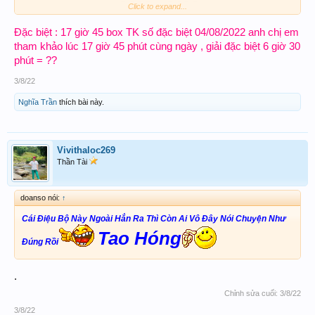
6402 - 6420
Click to expand...
Tớ quay 2 xiên thịt ba rọi nướng :
Đặc biệt : 17 giờ 45 box TK số đặc biệt 04/08/2022 anh chị em
tham khảo lúc 17 giờ 45 phút cùng ngày , giải đặc biệt 6 giờ 30
=> 20,24 chống cháy 20,42
phút = ??
Chúc các con vợ may mắn
3/8/22
Nghĩa Trần
thích bài này.
Vivithaloc269
Thần Tài
doanso nói:
↑
Cái Điệu Bộ Này Ngoài Hắn Ra Thì Còn Ai Vô Đây Nói Chuyện Như
Tao Hóng
Đúng Rồi
.
Chỉnh sửa cuối:
3/8/22
3/8/22