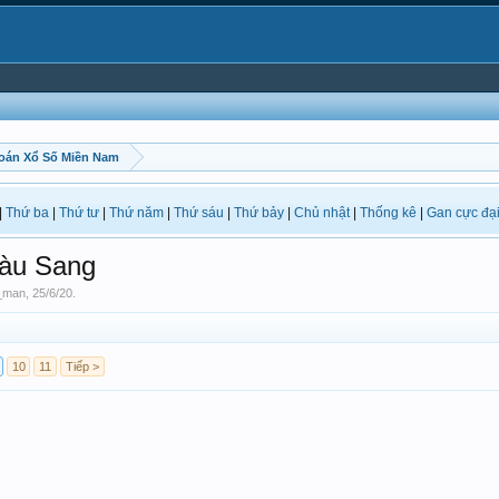
oán Xổ Số Miền Nam
|
Thứ ba
|
Thứ tư
|
Thứ năm
|
Thứ sáu
|
Thứ bảy
|
Chủ nhật
|
Thống kê
|
Gan cực đạ
àu Sang
_man
,
25/6/20
.
10
11
Tiếp >