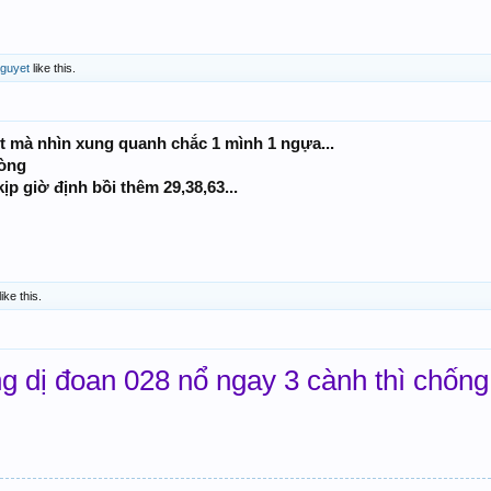
guyet
like this.
t mà nhìn xung quanh chắc 1 mình 1 ngựa...
vòng
kịp giờ định bồi thêm 29,38,63...
like this.
g dị đoan 028 nổ ngay 3 cành thì chống