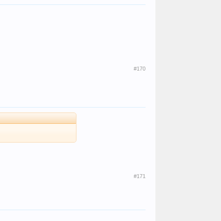
#170
#171