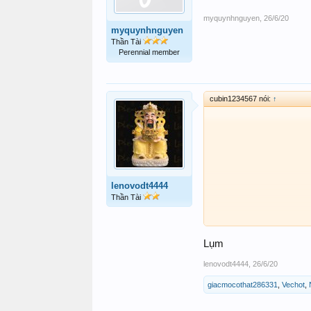
myquynhnguyen
,
26/6/20
myquynhnguyen
Thần Tài
Perennial member
cubin1234567 nói:
↑
lenovodt4444
Thần Tài
Lụm
lenovodt4444
,
26/6/20
giacmocothat286331
,
Vechot
,