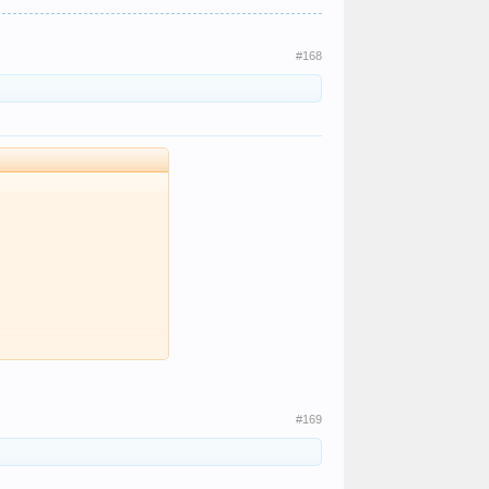
#168
#169