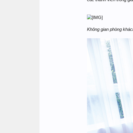
Không gian phòng khá