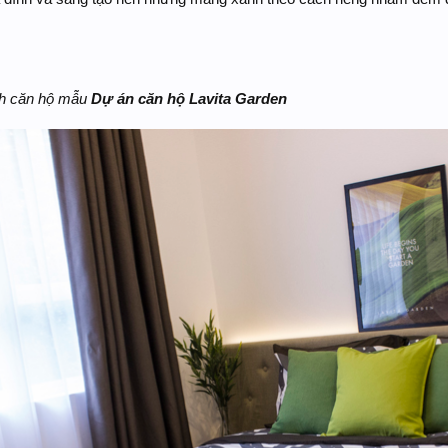
ch căn hộ mẫu
Dự án căn hộ Lavita Garden