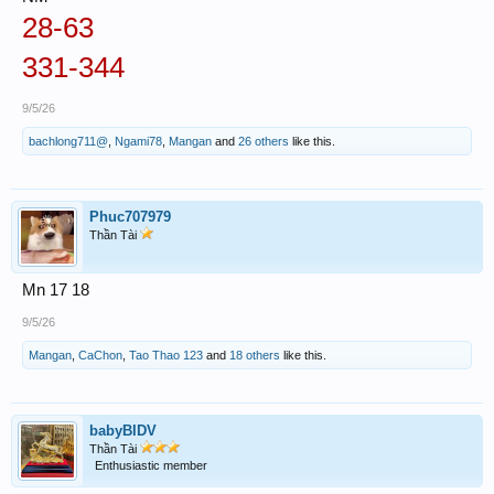
28-63
331-344
9/5/26
bachlong711@
,
Ngami78
,
Mangan
and
26 others
like this.
Phuc707979
Thần Tài
Mn 17 18
9/5/26
Mangan
,
CaChon
,
Tao Thao 123
and
18 others
like this.
babyBIDV
Thần Tài
Enthusiastic member