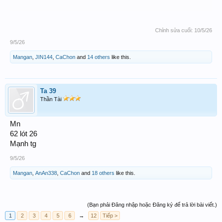
Chỉnh sửa cuối:
10/5/26
9/5/26
Mangan
,
JIN144
,
CaChon
and
14 others
like this.
Ta 39
Thần Tài
Mn
62 lót 26
Mạnh tg
9/5/26
Mangan
,
AnAn338
,
CaChon
and
18 others
like this.
(Bạn phải Đăng nhập hoặc Đăng ký để trả lời bài viết.)
1
2
3
4
5
6
→
12
Tiếp >