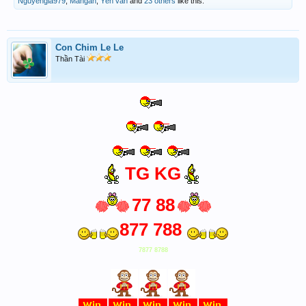
Nguyengia979
,
Mangan
,
Yến vân
and
23 others
like this.
Con Chim Le Le
Thần Tài
TG KG
77 88
877 788
7877 8788