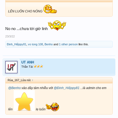
LÊN LUÔN CHO NÓNG
No no ...chưa tới giờ linh
23/3/22
Đinh_Hiệppy81
,
vo tong 108
,
Benho
and
1 other person
like this.
UT ANH
Thần Tài
Rùa_167_Lửa nói:
↑
@Benho
vào đây tám nhiều với
@Đinh_Hiệppy81
...là admin cho em
lên
lẹ luôn