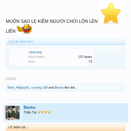
MUỐN SAO LẸ KIẾM NGƯỜI CHỬI LỘN LÊN
LIỀN
Các file đính kèm:
clear.png
Kích thước:
137 bytes
Đọc:
73
23/3/22
Đinh_Hiệppy81
,
vo tong 108
and
Benho
like this.
Benho
Thần Tài
UT ANH nói:
↑