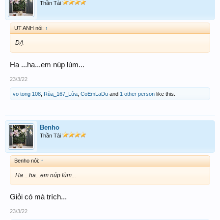
Thần Tài
UT ANH nói:
↑
DẠ
Ha ...ha...em núp lùm...
23/3/22
vo tong 108
,
Rùa_167_Lửa
,
CoEmLaDu
and
1 other person
like this.
Benho
Thần Tài
Benho nói:
↑
Ha ...ha...em núp lùm...
Giỏi có mà trích...
23/3/22