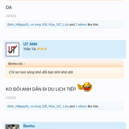
DẠ
23/3/22
Đinh_Hiệppy81
,
vo tong 108
,
Rùa_167_Lửa
and
2 others
like this.
UT ANH
Thần Tài
Benho nói:
↑
Chỉ sợ non sông khó đối bản tính khó dời
KO ĐỔI ANH DẪN ĐI DU LỊCH TIẾP
23/3/22
Đinh_Hiệppy81
,
vo tong 108
,
Rùa_167_Lửa
and
2 others
like this.
Benho