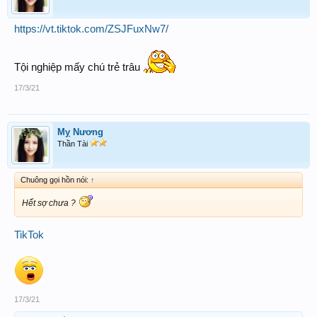
https://vt.tiktok.com/ZSJFuxNw7/
Tội nghiệp mấy chú trẻ trâu
17/3/21
Mỵ Nương
Thần Tài
Chuông gọi hồn nói:
↑
Hết sợ chưa ?
TikTok
17/3/21