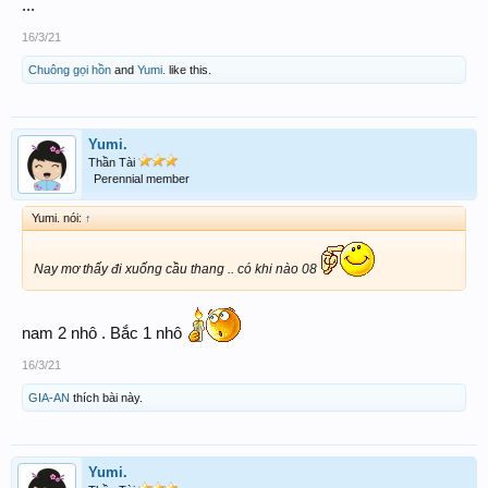
...
16/3/21
Chuông gọi hồn
and
Yumi.
like this.
Yumi.
Thần Tài
Perennial member
Yumi. nói:
↑
Nay mơ thấy đi xuống cầu thang .. có khi nào 08
nam 2 nhô . Bắc 1 nhô
16/3/21
GIA-AN
thích bài này.
Yumi.