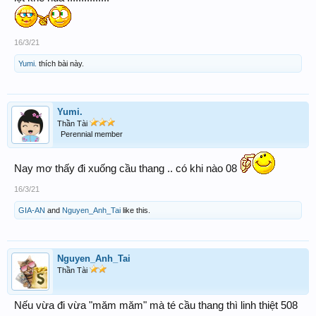
16/3/21
Yumi.
thích bài này.
Yumi.
Thần Tài
Perennial member
Nay mơ thấy đi xuống cầu thang .. có khi nào 08
16/3/21
GIA-AN
and
Nguyen_Anh_Tai
like this.
Nguyen_Anh_Tai
Thần Tài
Nếu vừa đi vừa "măm măm" mà té cầu thang thì linh thiệt 508