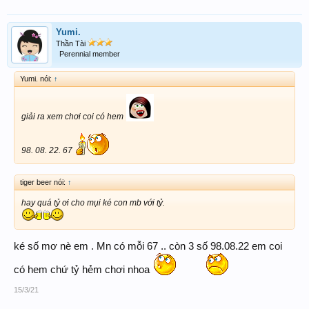
Yumi.
Thần Tài
Perennial member
Yumi. nói:
↑
giải ra xem chơi coi có hem
98. 08. 22. 67
tiger beer nói:
↑
hay quá tỷ ơi cho mụi ké con mb với tỷ.
ké số mơ nè em . Mn có mỗi 67 .. còn 3 số 98.08.22 em coi
có hem chứ tỷ hẻm chơi nhoa
15/3/21