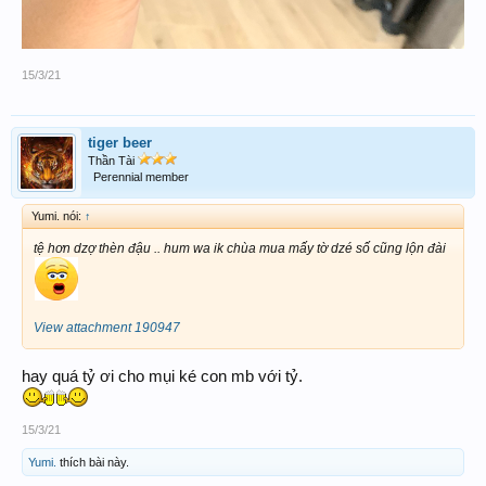
15/3/21
tiger beer
Thần Tài
Perennial member
Yumi. nói:
↑
tệ hơn dzợ thèn đậu .. hum wa ik chùa mua mấy tờ dzé số cũng lộn đài
View attachment 190947
hay quá tỷ ơi cho mụi ké con mb với tỷ.
15/3/21
Yumi.
thích bài này.