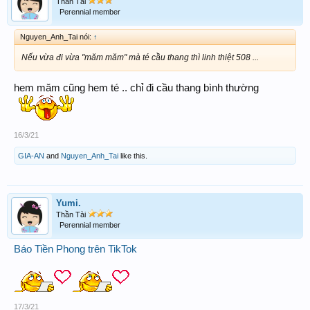
Thần Tài
Perennial member
Nguyen_Anh_Tai nói:
↑
Nếu vừa đi vừa "măm măm" mà té cầu thang thì linh thiệt 508 ...
hem măm cũng hem té .. chỉ đi cầu thang bình thường
16/3/21
GIA-AN
and
Nguyen_Anh_Tai
like this.
Yumi.
Thần Tài
Perennial member
Báo Tiền Phong trên TikTok
17/3/21