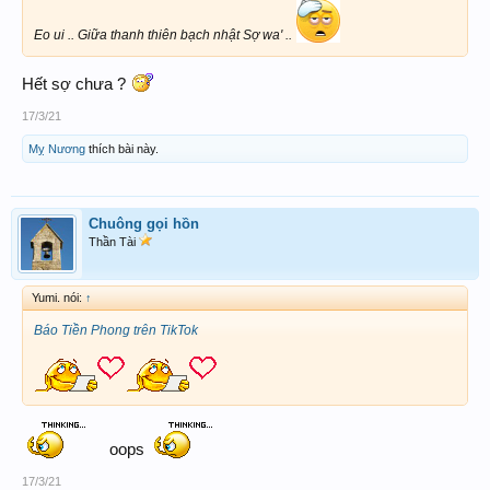
Eo ui .. Giữa thanh thiên bạch nhật Sợ wa' ..
Hết sợ chưa ?
17/3/21
Mỵ Nương
thích bài này.
Chuông gọi hồn
Thần Tài
Yumi. nói:
↑
Báo Tiền Phong trên TikTok
oops
17/3/21