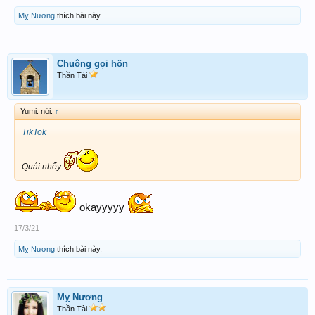
Mỵ Nương
thích bài này.
Chuông gọi hồn
Thần Tài
Yumi. nói:
↑
TikTok
Quái nhểy
okayyyyy
17/3/21
Mỵ Nương
thích bài này.
Mỵ Nương
Thần Tài