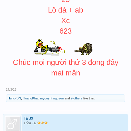
Lô đá + ab
Xc
623
Chúc mọi người thứ 3 đong đầy
mai mắn
17/3/25
Hung-ĐN
,
HoangKhai
,
myquynhnguyen
and
9 others
like this.
Ta 39
Thần Tài