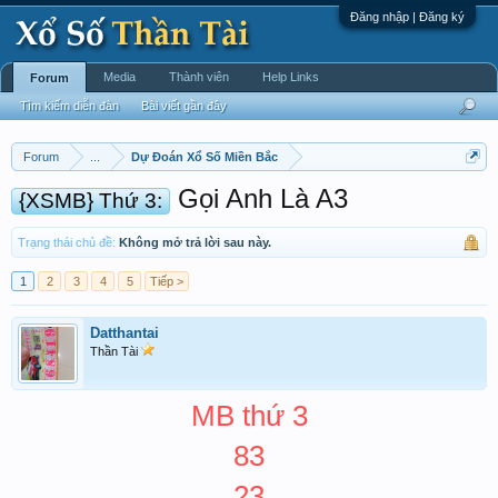
Đăng nhập | Đăng ký
Media
Thành viên
Help Links
Forum
Tìm kiếm diễn đàn
Bài viết gần đây
Forum
...
Dự Đoán Xổ Số Miền Bắc
Gọi Anh Là A3
{XSMB} Thứ 3:
Trạng thái chủ đề:
Không mở trả lời sau này.
1
2
3
4
5
Tiếp >
Datthantai
Thần Tài
MB thứ 3
83
23