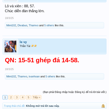
Lô và xiên : 88, 57.
Chúc diễn đàn thắng lớn.
18/3/25
Mimi102
,
Divabuo
,
Thamvo
and
5 others
like this.
le vy
Thần Tài
QN: 15-51 ghép đá 14-58.
18/3/25
Mimi102
,
Thamvo
,
tvanhoan
and
5 others
like this.
(Bạn phải Đăng nhập hoặc Đăng ký để trả lời bài viết.)
1
2
3
4
5
Tiếp >
Trạng thái chủ đề:
Không mở trả lời sau này.