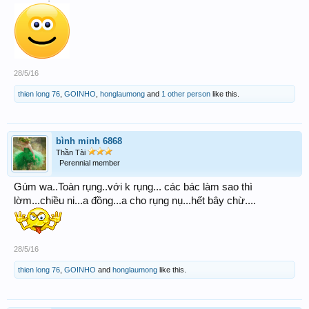
28/5/16
thien long 76
,
GOINHO
,
honglaumong
and
1 other person
like this.
bình minh 6868
Thần Tài
Perennial member
Gúm wa..Toàn rụng..với k rụng... các bác làm sao thì
lờm...chiều ni...a đồng...a cho rụng nụ...hết bây chừ....
28/5/16
thien long 76
,
GOINHO
and
honglaumong
like this.