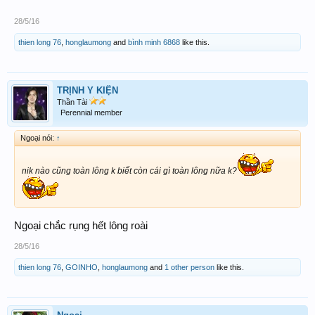
28/5/16
thien long 76
,
honglaumong
and
bình minh 6868
like this.
TRỊNH Y KIỆN
Thần Tài
Perennial member
Ngoại nói:
↑
nik nào cũng toàn lông k biết còn cái gì toàn lông nữa k?
Ngoại chắc rụng hết lông roài
28/5/16
thien long 76
,
GOINHO
,
honglaumong
and
1 other person
like this.