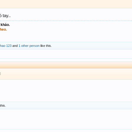
ó tay..
 khảo.
heo.
hao 123
and
1 other person
like this.
k
this.