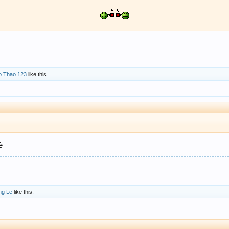
o Thao 123
like this.
è
ng Le
like this.