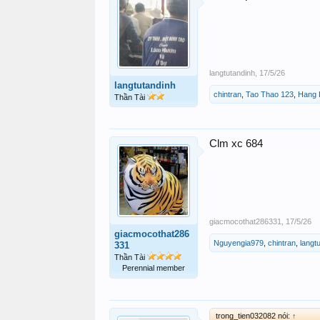
langtutandinh
,
17/5/26
langtutandinh
chintran
,
Tao Thao 123
,
Hang 
Thần Tài
Clm xc 684
giacmocothat286331
,
17/5/26
giacmocothat286
Nguyengia979
,
chintran
,
langt
331
Thần Tài
Perennial member
trong_tien032082 nói:
↑