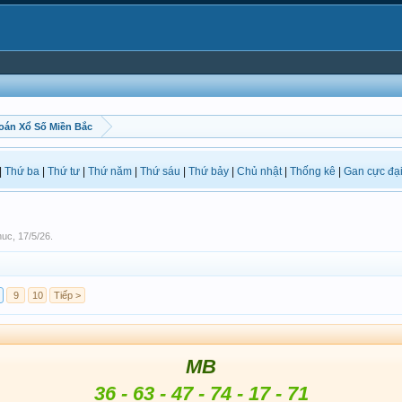
oán Xổ Số Miền Bắc
|
Thứ ba
|
Thứ tư
|
Thứ năm
|
Thứ sáu
|
Thứ bảy
|
Chủ nhật
|
Thống kê
|
Gan cực đạ
huc
,
17/5/26
.
9
10
Tiếp >
MB
36 - 63 - 47 - 74 - 17 - 71