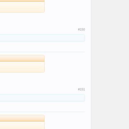
#150
#151