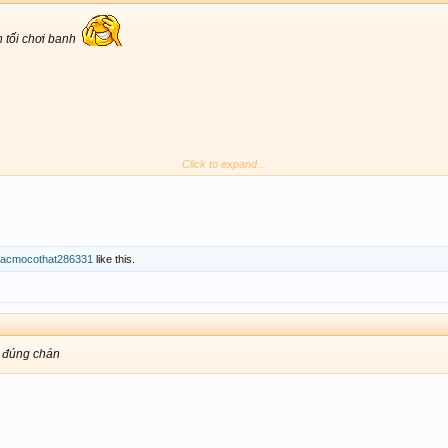
 tối chơi banh
Click to expand...
iacmocothat286331
like this.
á đúng chán