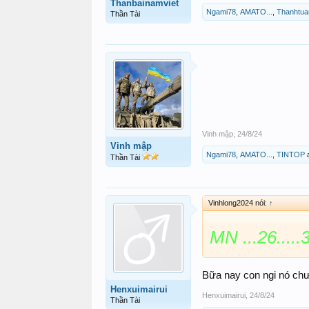
Thanbainamviet
Ngami78
,
AMATO...
,
Thanhtua
Thần Tài
Vinh mập
,
24/8/24
Vinh mập
Ngami78
,
AMATO...
,
TINTOP
Thần Tài
Vinhlong2024 nói:
↑
MN ...26.....3
Bữa nay con ngi nó chư
Henxuimairui
Henxuimairui
,
24/8/24
Thần Tài