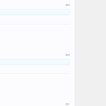
#65
#66
#67