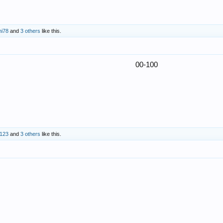
i78
and
3 others
like this.
00-100​
123
and
3 others
like this.