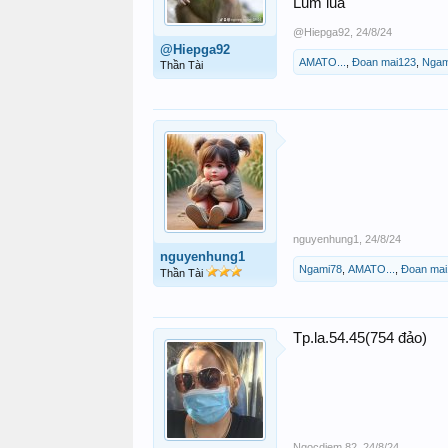
Lum lua
@Hiepga92
,
24/8/24
@Hiepga92
AMATO...
,
Đoan mai123
,
Ngam
Thần Tài
nguyenhung1
,
24/8/24
nguyenhung1
Ngami78
,
AMATO...
,
Đoan mai
Thần Tài
Tp.la.54.45(754 đảo)
Ngocdiem 82
,
24/8/24