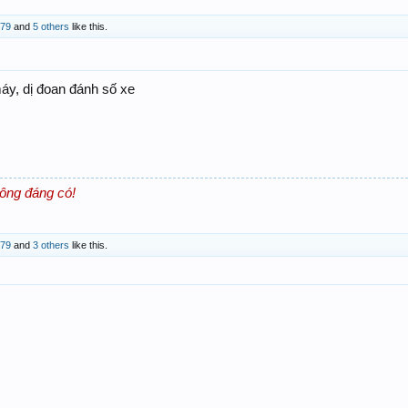
 79
and
5 others
like this.
y, dị đoan đánh số xe
ông đáng có!
 79
and
3 others
like this.