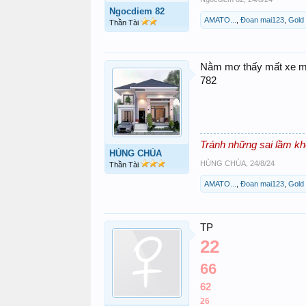
Ngocdiem 82
AMATO...
,
Đoan mai123
,
Gold
Thần Tài
Nằm mơ thấy mất xe má
782
Tránh những sai lầm kh
HÙNG CHÙA
HÙNG CHÙA
,
24/8/24
Thần Tài
AMATO...
,
Đoan mai123
,
Gold
TP
22
66
62
26