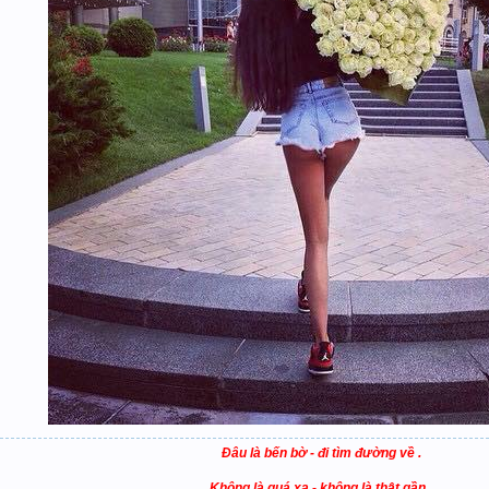
Đâu là bến bờ - đi tìm đường về .
Không là quá xa - không là thật gần .