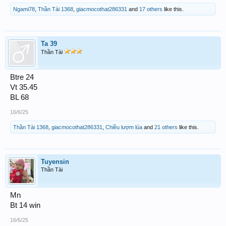
Ngami78
,
Thần Tài 1368
,
giacmocothat286331
and
17 others
like this.
Ta 39
Thần Tài
Btre 24
Vt 35.45
BL 68
16/6/25
Thần Tài 1368
,
giacmocothat286331
,
Chiều lượm lúa
and
21 others
like this.
Tuyensin
Thần Tài
Mn
Bt 14 win
16/6/25