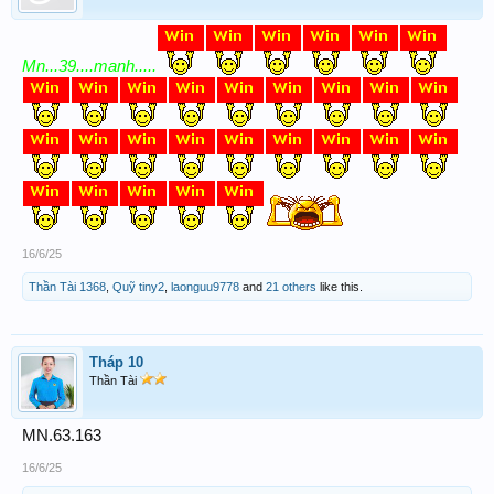
Mn...39....manh.....
16/6/25
Thần Tài 1368
,
Quỹ tiny2
,
laonguu9778
and
21 others
like this.
Tháp 10
Thần Tài
MN.63.163
16/6/25