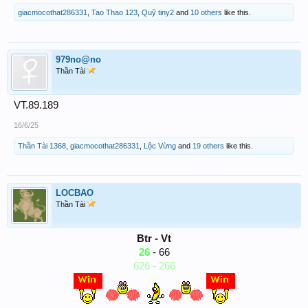
giacmocothat286331
,
Tao Thao 123
,
Quỹ tiny2
and
10 others
like this.
979no@no
Thần Tài
VT.89.189
16/6/25
Thần Tài 1368
,
giacmocothat286331
,
Lộc Vừng
and
19 others
like this.
LOCBAO
Thần Tài
Btr - Vt
26
- 66
626 - 266