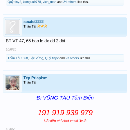
Quỹ tiny2
,
laonguu9778
,
vien_man
and
24 others
like this.
socdet3333
Thần Tài
BT VT 47, 65 bao lo dx dd 2 dài
16/6/25
Thần Tài 1368
,
Lộc Vừng
,
Quỹ tiny2
and
23 others
like this.
Tép Priapism
Thần Tài
Đi VŨNG TÀU Tắm Biển
191 919 939 979
Hết tiền chỉ chơi xc và 3c lô
16/6/25