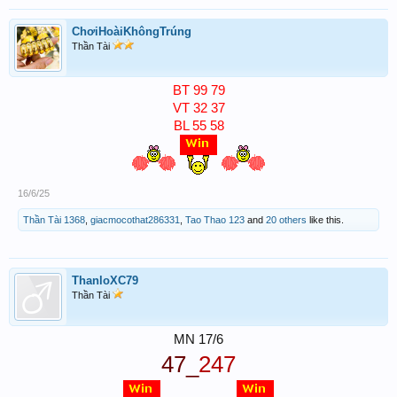
ChơiHoàiKhôngTrúng
Thần Tài
BT 99 79
VT 32 37
BL 55 58
16/6/25
Thần Tài 1368
,
giacmocothat286331
,
Tao Thao 123
and
20 others
like this.
ThanloXC79
Thần Tài
MN 17/6
47_
247