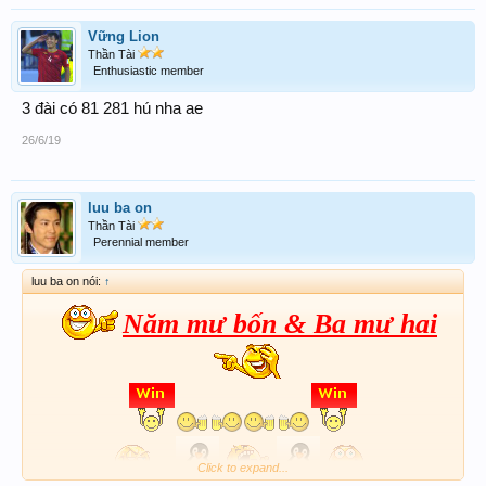
Vững Lion
Thần Tài
Enthusiastic member
3 đài có 81 281 hú nha ae
26/6/19
luu ba on
Thần Tài
Perennial member
luu ba on nói:
↑
Năm mư bốn & Ba mư hai
Click to expand...