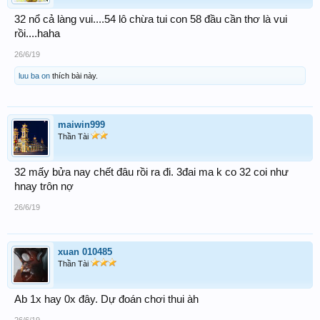
32 nổ cả làng vui....54 lô chừa tui con 58 đầu cần thơ là vui
rồi....haha
26/6/19
luu ba on
thích bài này.
maiwin999
Thần Tài
32 mấy bửa nay chết đâu rồi ra đi. 3đai ma k co 32 coi như
hnay trôn nợ
26/6/19
xuan 010485
Thần Tài
Ab 1x hay 0x đây. Dự đoán chơi thui àh