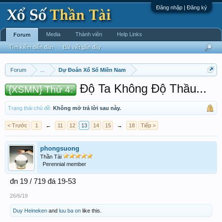
Đăng nhập | Đăng ký
Media
Thành viên
Help Links
Forum
Tìm kiếm diễn đàn
Bài viết gần đây
Forum
...
Dự Đoán Xổ Số Miền Nam
Độ Ta Không Độ Thầu...
{XSMN} Thứ 4:
Trạng thái chủ đề:
Không mở trả lời sau này.
< Trước
1
←
11
12
13
14
15
→
18
Tiếp >
phongsuong
Thần Tài
Perennial member
đn 19 / 719 đá 19-53
26/6/19
Duy Heineken
and
luu ba on
like this.