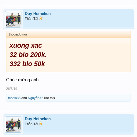
Duy Heineken
Thần Tài
thodia33 nói:
↑
xuong xac
32 blo 200k.
332 blo 50k
Chúc mừng anh
26/6/19
thodia33
and
Nguyên72
like this.
Duy Heineken
Thần Tài