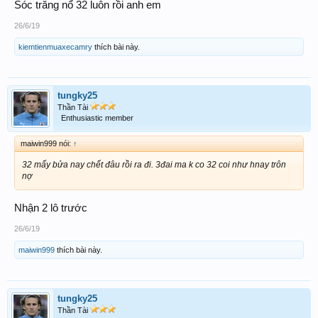
Sóc trăng nổ 32 luôn rồi anh em
26/6/19
kiemtienmuaxecamry
thích bài này.
tungky25
Thần Tài
Enthusiastic member
maiwin999 nói:
↑
32 mấy bửa nay chết đâu rồi ra đi. 3đai ma k co 32 coi như hnay trôn
nợ
Nhận 2 lô trước
26/6/19
maiwin999
thích bài này.
tungky25
Thần Tài