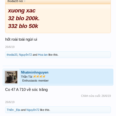
thodia33 nói:
↑
xuong xac
32 blo 200k.
332 blo 50k
hốt roài toái ngừi ui
26/6/19
thodia33
,
Nguyên72
and
Hoa lan
like this.
Nhatminhnguyen
Thần Tài
Enthusiastic member
Co 47 A 710 về sóc trăng
Chỉnh sửa cuối:
26/6/19
26/6/19
Thiên _Địa
and
Nguyên72
like this.