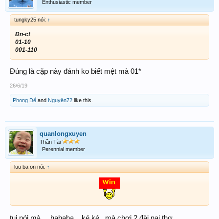
Enthusiastic member
tungky25 nói:
↑
Đn-ct
01-10
001-110
Đúng là cặp này đánh ko biết mệt mà 01*
26/6/19
Phong Dế
and
Nguyên72
like this.
quanlongxuyen
Thần Tài
Perennial member
luu ba on nói:
↑
tui nói mà.....hahaha....ké ké...mà chơi 2 đài nai thơ...