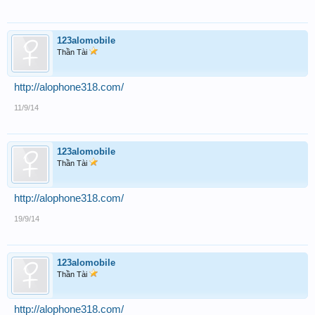
123alomobile
Thần Tài
http://alophone318.com/
11/9/14
123alomobile
Thần Tài
http://alophone318.com/
19/9/14
123alomobile
Thần Tài
http://alophone318.com/