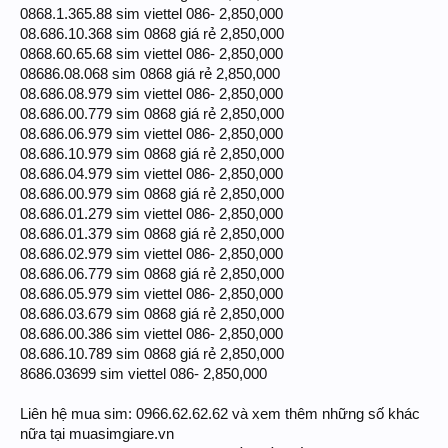
0868.1.365.88 sim viettel 086- 2,850,000
08.686.10.368 sim 0868 giá rẻ 2,850,000
0868.60.65.68 sim viettel 086- 2,850,000
08686.08.068 sim 0868 giá rẻ 2,850,000
08.686.08.979 sim viettel 086- 2,850,000
08.686.00.779 sim 0868 giá rẻ 2,850,000
08.686.06.979 sim viettel 086- 2,850,000
08.686.10.979 sim 0868 giá rẻ 2,850,000
08.686.04.979 sim viettel 086- 2,850,000
08.686.00.979 sim 0868 giá rẻ 2,850,000
08.686.01.279 sim viettel 086- 2,850,000
08.686.01.379 sim 0868 giá rẻ 2,850,000
08.686.02.979 sim viettel 086- 2,850,000
08.686.06.779 sim 0868 giá rẻ 2,850,000
08.686.05.979 sim viettel 086- 2,850,000
08.686.03.679 sim 0868 giá rẻ 2,850,000
08.686.00.386 sim viettel 086- 2,850,000
08.686.10.789 sim 0868 giá rẻ 2,850,000
8686.03699 sim viettel 086- 2,850,000
Liên hệ mua sim: 0966.62.62.62 và xem thêm những số khác
nữa tại muasimgiare.vn