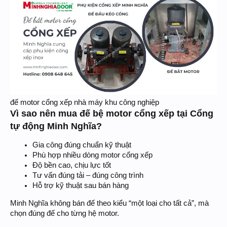
đế motor cổng xếp nhà máy khu công nghiệp
Vì sao nên mua đế bệ motor cổng xếp tại Cổng
tự động Minh Nghĩa?
Gia công đúng chuẩn kỹ thuật
Phù hợp nhiều dòng motor cổng xếp
Độ bền cao, chịu lực tốt
Tư vấn đúng tải – đúng công trình
Hỗ trợ kỹ thuật sau bán hàng
Minh Nghĩa không bán đế theo kiểu “một loại cho tất cả”, mà
chọn đúng đế cho từng hệ motor.