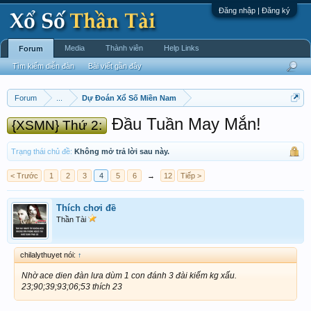
Đăng nhập | Đăng ký
Media
Thành viên
Help Links
Forum
Tìm kiếm diễn đàn
Bài viết gần đây
Forum
...
Dự Đoán Xổ Số Miền Nam
Đầu Tuần May Mắn!
{XSMN} Thứ 2:
Trạng thái chủ đề:
Không mở trả lời sau này.
< Trước
1
2
3
4
5
6
→
12
Tiếp >
Thích chơi đề
Thần Tài
chilalythuyet nói:
↑
Nhờ ace dien đàn lưa dùm 1 con đánh 3 đài kiếm kg xấu.
23;90;39;93;06;53 thích 23