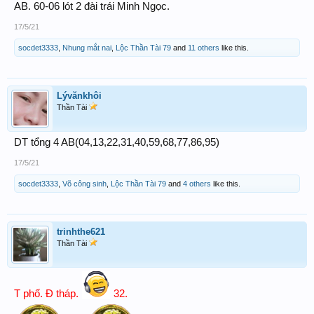
AB. 60-06 lót 2 đài trái Minh Ngọc.
17/5/21
socdet3333
,
Nhung mắt nai
,
Lộc Thần Tài 79
and
11 others
like this.
Lývănkhôi
Thần Tài
DT tổng 4 AB(04,13,22,31,40,59,68,77,86,95)
17/5/21
socdet3333
,
Võ công sinh
,
Lộc Thần Tài 79
and
4 others
like this.
trinhthe621
Thần Tài
T phố. Đ tháp.
32.