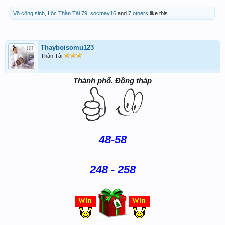
Võ công sinh
,
Lộc Thần Tài 79
,
socmay16
and
7 others
like this.
Thayboisomu123
Thần Tài
Thành phố. Đồng tháp
48-58
248 - 258