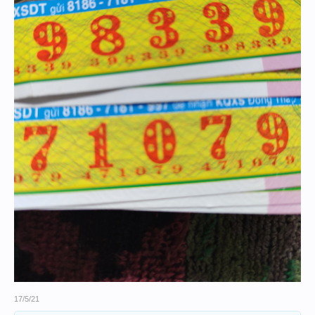
17/5/21