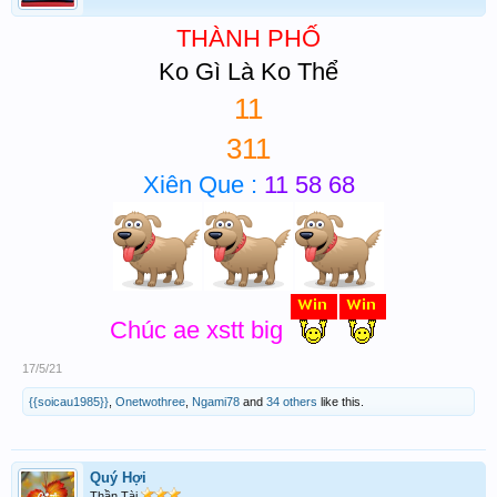
THÀNH PHỐ
Ko Gì Là Ko Thể
11
311
Xiên Que :
11 58 68
Chúc ae xstt big
17/5/21
{{soicau1985}}
,
Onetwothree
,
Ngami78
and
34 others
like this.
Quý Hợi
Thần Tài