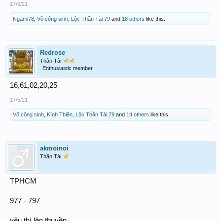
17/5/21
Ngami78
,
Võ công sinh
,
Lộc Thần Tài 79
and
18 others
like this.
Redrose
Thần Tài
Enthusiastic member
16,61,02,20,25
17/5/21
Võ công sinh
,
Kình Thiên
,
Lộc Thần Tài 79
and
14 others
like this.
akmoinoi
Thần Tài
TPHCM
977 - 797
yêu thì lên thuyền