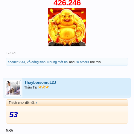
426.246
17/5/21
socdet3333
,
Võ công sinh
,
Nhung mắt nai
and
20 others
like this.
Thayboisomu123
Thần Tài
Thích chơi đề nói:
↑
53
985