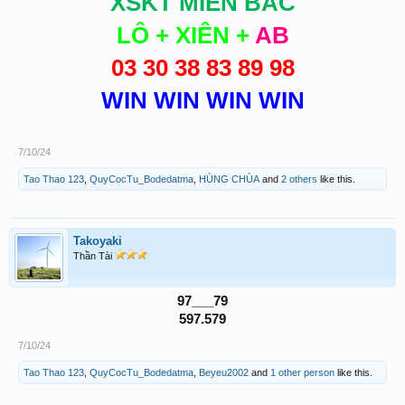
XSKT MIỀN BẮC
LÔ + XIÊN +
AB
03 30 38 83 89 98
WIN WIN WIN WIN
7/10/24
Tao Thao 123
,
QuyCocTu_Bodedatma
,
HÙNG CHÙA
and
2 others
like this.
Takoyaki
Thần Tài
97___79
597.579
7/10/24
Tao Thao 123
,
QuyCocTu_Bodedatma
,
Beyeu2002
and
1 other person
like this.