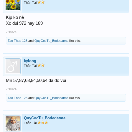
Thần Tài
Kịp ko nè
Xc đui 972 hay 189
7/10/24
Tao Thao 123
and
QuyCocTu_Bodedatma
like this.
kylong
Thần Tài
Mn 57,87,68,84,50,64 đá dò vui
7/10/24
Tao Thao 123
and
QuyCocTu_Bodedatma
like this.
QuyCocTu_Bodedatma
Thần Tài