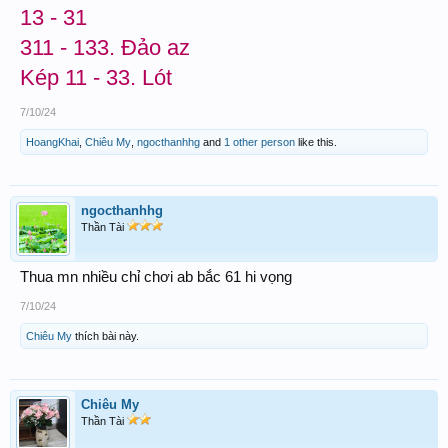
13 - 31
311 - 133. Đảo az
Kép 11 - 33. Lót
7/10/24
HoangKhai
,
Chiêu My
,
ngocthanhhg
and
1 other person
like this.
ngocthanhhg
Thần Tài
Thua mn nhiều chỉ chơi ab bắc 61 hi vọng
7/10/24
Chiêu My
thích bài này.
Chiêu My
Thần Tài