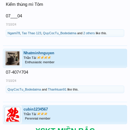
Kiếm thùng mì Tôm
07___04
7/10/24
Ngami78
,
Tao Thao 123
,
QuyCocTu_Bodedatma
and
2 others
like this.
Nhatminhnguyen
Thần Tài
Enthusiastic member
07-407₫704
7/10/24
QuyCocTu_Bodedatma
and
Thanhtuan91
like this.
cubin1234567
Thần Tài
Perennial member