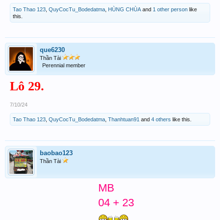
Tao Thao 123
,
QuyCocTu_Bodedatma
,
HÙNG CHÙA
and
1 other person
like
this.
que6230
Thần Tài
Perennial member
Lô 29.
7/10/24
Tao Thao 123
,
QuyCocTu_Bodedatma
,
Thanhtuan91
and
4 others
like this.
baobao123
Thần Tài
MB
04 + 23