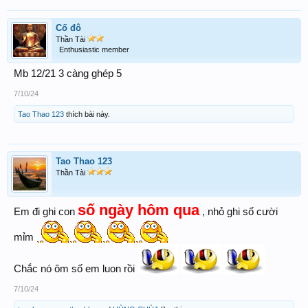
Cố đô
Thần Tài
Enthusiastic member
Mb 12/21 3 càng ghép 5
7/10/24
Tao Thao 123
thích bài này.
Tao Thao 123
Thần Tài
số ngày hôm qua
Em đi ghi con
, nhỏ ghi số cười
mỉm
Chắc nó ôm số em luon rồi
7/10/24