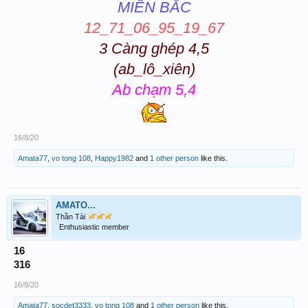
MIỀN BẮC
12_71_06_95_19_67
3 Càng ghép 4,5
(ab_lô_xiên)
Ab chạm 5,4
16/8/20
Amata77
,
vo tong 108
,
Happy1982
and
1 other person
like this.
AMATO...
Thần Tài
Enthusiastic member
16
316
16/8/20
Amata77
,
socdet3333
,
vo tong 108
and
1 other person
like this.