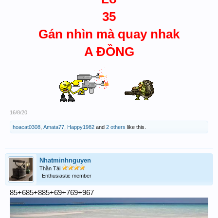
35
Gán nhìn mà quay nhak
A ĐỒNG
16/8/20
hoacat0308
,
Amata77
,
Happy1982
and
2 others
like this.
Nhatminhnguyen
Thần Tài
Enthusiastic member
85+685+885+69+769+967