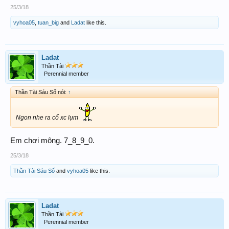
25/3/18
vyhoa05
,
tuan_big
and
Ladat
like this.
Ladat
Thần Tài
Perennial member
Thần Tài Sáu Số nói:
↑
Ngon nhe ra cổ xc lụm
Em chơi mông. 7_8_9_0.
25/3/18
Thần Tài Sáu Số
and
vyhoa05
like this.
Ladat
Thần Tài
Perennial member