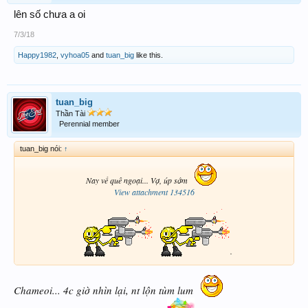
lên số chưa a oi
7/3/18
Happy1982
,
vyhoa05
and
tuan_big
like this.
tuan_big
Thần Tài
Perennial member
tuan_big nói:
↑
Nay về quê ngoại... Vợ, úp sớm
View attachment 134516
.
Chameoi... 4c giờ nhìn lại, nt lộn tùm lum