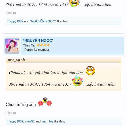
3961 mà nt 3691. 1354 mà nt 1357
....kệ, bít dau hên.
24/3/18
Happy1982
and
*NGUYÊN NGỌC*
like this.
*NGUYÊN NGỌC*
Thần Tài
Perennial member
tuan_big nói:
↑
Chameoi... 4c giờ nhìn lại, nt lộn tùm lum
3961 mà nt 3691. 1354 mà nt 1357
....kệ, bít dau hên.
Chuc mừng anh
24/3/18
Happy1982
,
mimi52
and
tuan_big
like this.