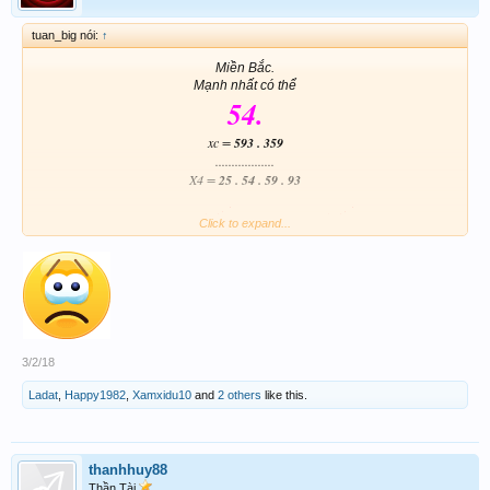
tuan_big nói:
↑
Miền Bắc.
Mạnh nhất có thể
54.
xc =
593 . 359
..................
X4 =
25 . 54 . 59 . 93
Click to expand...
.
3/2/18
Ladat
,
Happy1982
,
Xamxidu10
and
2 others
like this.
thanhhuy88
Thần Tài