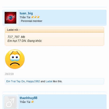
tuan_big
Thần Tài
Perennial member
Ladat nói:
↑
717_797. Mb
Em hụt 77 DN. Đang khóc
28/2/18
Em Trai Tay Do
,
Happy1982
and
Ladat
like this.
thanhhuy88
Thần Tài