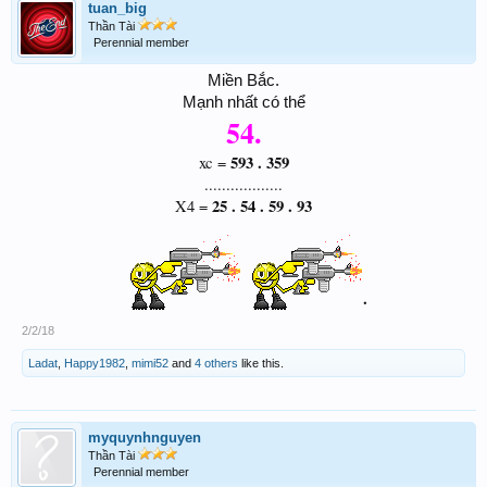
tuan_big
Thần Tài
Perennial member
Miền Bắc.
Mạnh nhất có thể
54.
593 . 359
xc =
..................
25 . 54 . 59 . 93
X4 =
.
2/2/18
Ladat
,
Happy1982
,
mimi52
and
4 others
like this.
myquynhnguyen
Thần Tài
Perennial member