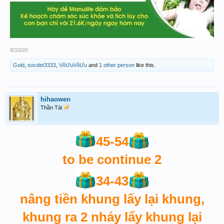
8/10/20
Gold
,
socdet3333
,
VôƯuVôƯu
and
1 other person
like this.
hihaowen
Thần Tài
45-54
to be continue 2
34-43
nâng tiền khung lấy lại khung,
khung ra 2 nháy lấy khung lại