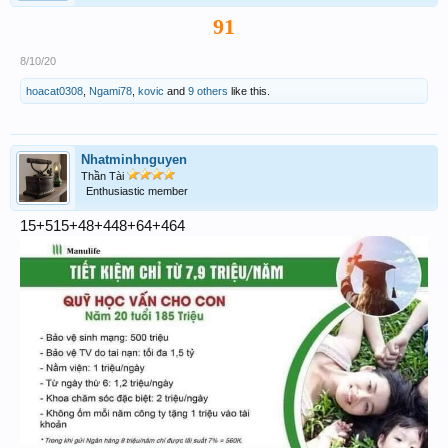
91
8/10/20
hoacat0308
,
Ngami78
,
kovic
and
9 others
like this.
Nhatminhnguyen
Thần Tài
Enthusiastic member
15+515+48+448+64+464