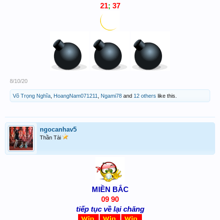
21
;
37
8/10/20
Võ Trọng Nghĩa
,
HoangNam071211
,
Ngami78
and
12 others
like this.
ngocanhav5
Thần Tài
MIỀN BẮC
09 90
tiếp tục về lại chăng