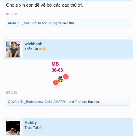
Cho e xin con đề về bờ các cao thủ ơi.
8/10/20
AMATO...
,
VôƯuVôƯu
and
Trung788
like this.
wlekhanh
Thần Tài
MB
36-63
8/10/20
QuyCocTu_Bodedatma
,
Gold
,
AMATO...
and
7 others
like this.
Hubby
Thần Tài