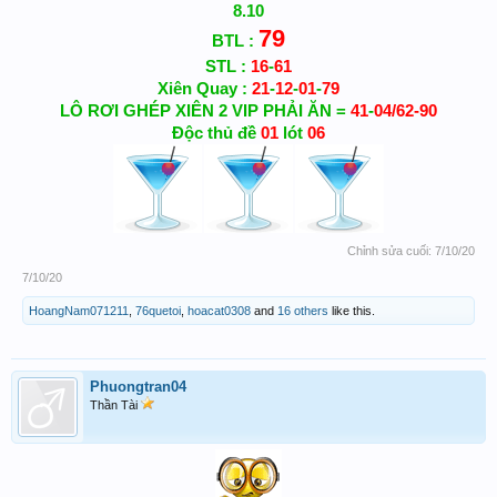
8.10
79
BTL :
STL :
16
-
61
Xiên Quay :
21
-
12
-
01
-
79
LÔ RƠI GHÉP XIÊN 2 VIP PHẢI ĂN =
41
-
04/62-90
Độc thủ đề
01
lót
06
Chỉnh sửa cuối:
7/10/20
7/10/20
HoangNam071211
,
76quetoi
,
hoacat0308
and
16 others
like this.
Phuongtran04
Thần Tài