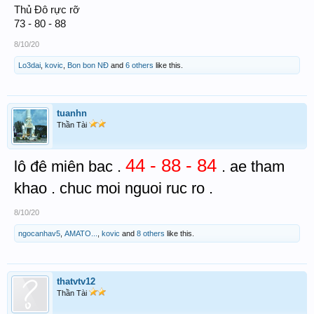
Thủ Đô rực rỡ
73 - 80 - 88
8/10/20
Lo3dai
,
kovic
,
Bon bon NĐ
and
6 others
like this.
tuanhn
Thần Tài
44 - 88 - 84
lô đê miên bac .
. ae tham
khao . chuc moi nguoi ruc ro .
8/10/20
ngocanhav5
,
AMATO...
,
kovic
and
8 others
like this.
thatvtv12
Thần Tài