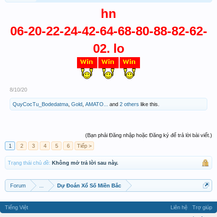
hn
06-20-22-24-42-64-68-80-88-82-62-
02. lo
8/10/20
QuyCocTu_Bodedatma
,
Gold
,
AMATO...
and
2 others
like this.
(Bạn phải Đăng nhập hoặc Đăng ký để trả lời bài viết.)
1
2
3
4
5
6
Tiếp >
Trạng thái chủ đề:
Không mở trả lời sau này.
Forum
...
Dự Đoán Xổ Số Miền Bắc
Tiếng Việt
Liên hệ
Trợ giúp