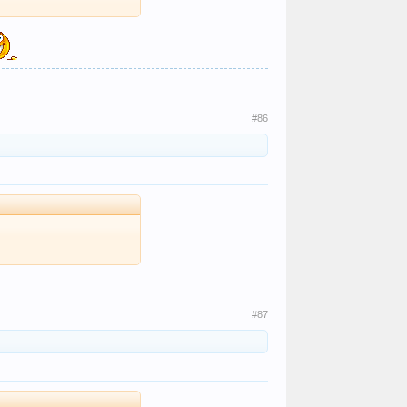
#86
#87