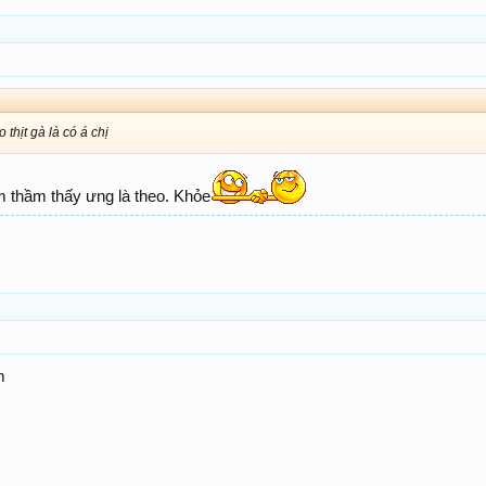
thịt gà là có á chị
m thầm thấy ưng là theo. Khỏe
m