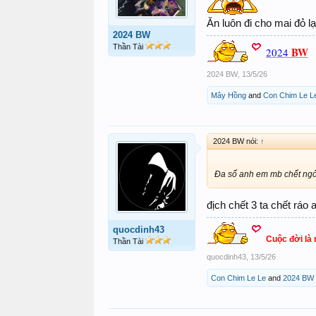
Ăn luôn đi cho mai đỏ lạ
2024 BW
Thần Tài
BW
2024
2024 BW
,
13/5/26
Mây Hồng
and
Con Chim Le L
2024 BW nói:
↑
Đa số anh em mb chết ng
địch chết 3 ta chết ráo 
quocdinh43
Cuộc đời là
Thần Tài
quocdinh43
,
13/5/26
Con Chim Le Le
and
2024 BW