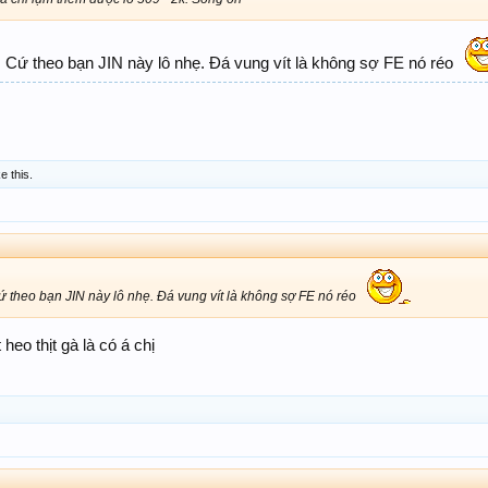
. Cứ theo bạn JIN này lô nhẹ. Đá vung vít là không sợ FE nó réo
ke this.
ứ theo bạn JIN này lô nhẹ. Đá vung vít là không sợ FE nó réo
eo thịt gà là có á chị