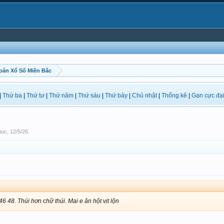
oán Xổ Số Miền Bắc
|
Thứ ba
|
Thứ tư
|
Thứ năm
|
Thứ sáu
|
Thứ bảy
|
Chủ nhật
|
Thống kê
|
Gan cực đạ
huc
,
12/5/26
.
6 48. Thúi hơn chữ thúi. Mai e ăn hột vịt lộn