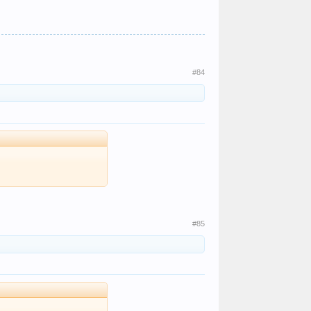
#84
#85