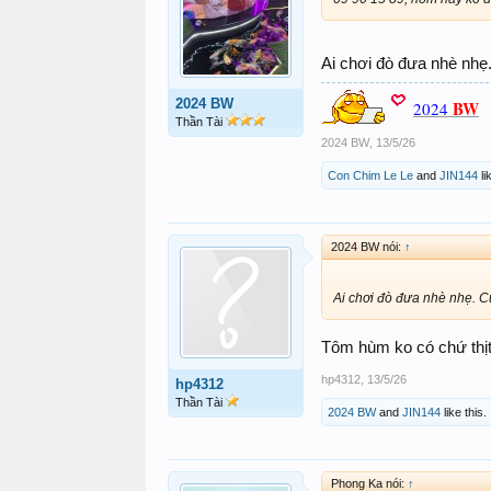
Ai chơi đò đưa nhè nhẹ
2024 BW
BW
2024
Thần Tài
2024 BW
,
13/5/26
Con Chim Le Le
and
JIN144
li
2024 BW nói:
↑
Ai chơi đò đưa nhè nhẹ. C
Tôm hùm ko có chứ thịt h
hp4312
,
13/5/26
hp4312
Thần Tài
2024 BW
and
JIN144
like this.
Phong Ka nói:
↑