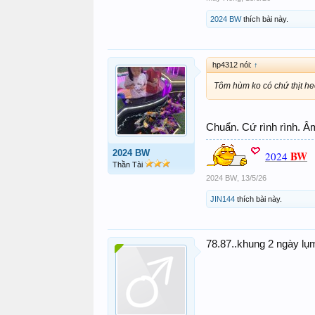
2024 BW
thích bài này.
hp4312 nói:
↑
Tôm hùm ko có chứ thịt heo 
Chuẩn. Cứ rình rình. Â
2024 BW
BW
2024
Thần Tài
2024 BW
,
13/5/26
JIN144
thích bài này.
78.87..khung 2 ngày lụ