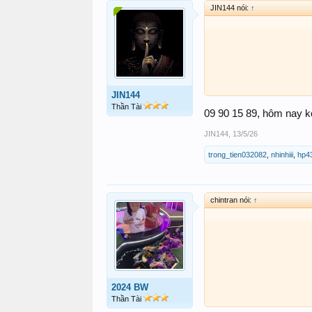
JIN144 nói:
↑
JIN144
Thần Tài
09 90 15 89, hôm nay k
JIN144
,
13/5/26
trong_tien032082
,
nhinhiii
,
hp4
chintran nói:
↑
2024 BW
Thần Tài