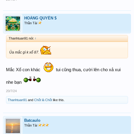
HOÀNG QUYÊN $
Thần Tài
Thanhtuan91 nói:
↑
Ủa mắc gì k xổ 87.
Mắc Xổ con khác
tui cũng thua, cười lên cho xả xui
nhe bạn
20/7/24
Thanhtuan91
and
Chốt là Chốt
like this.
Batcaulo
Thần Tài