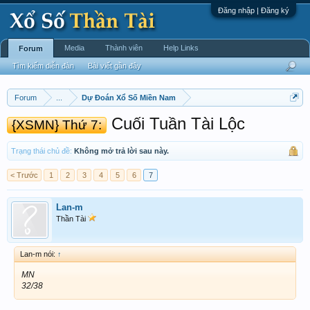
Đăng nhập | Đăng ký
Media
Thành viên
Help Links
Forum
Tìm kiếm diễn đàn
Bài viết gần đây
Forum
...
Dự Đoán Xổ Số Miền Nam
Cuối Tuần Tài Lộc
{XSMN} Thứ 7:
Trạng thái chủ đề:
Không mở trả lời sau này.
< Trước
1
2
3
4
5
6
7
Lan-m
Thần Tài
Lan-m nói:
↑
MN
32/38