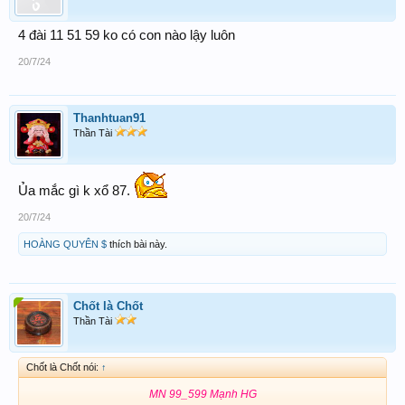
4 đài 11 51 59 ko có con nào lậy luôn
20/7/24
Thanhtuan91
Thần Tài
Ủa mắc gì k xổ 87.
20/7/24
HOÀNG QUYÊN $
thích bài này.
Chốt là Chốt
Thần Tài
Chốt là Chốt nói:
↑
MN 99_599 Mạnh HG