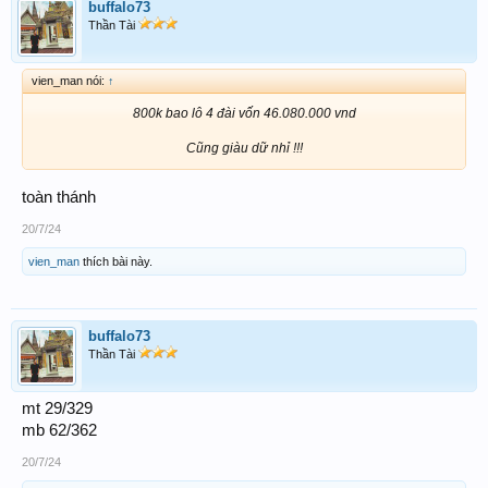
buffalo73
Thần Tài
vien_man nói:
↑
800k bao lô 4 đài vốn 46.080.000 vnd
Cũng giàu dữ nhỉ !!!​
toàn thánh
20/7/24
vien_man
thích bài này.
buffalo73
Thần Tài
mt 29/329
mb 62/362
20/7/24