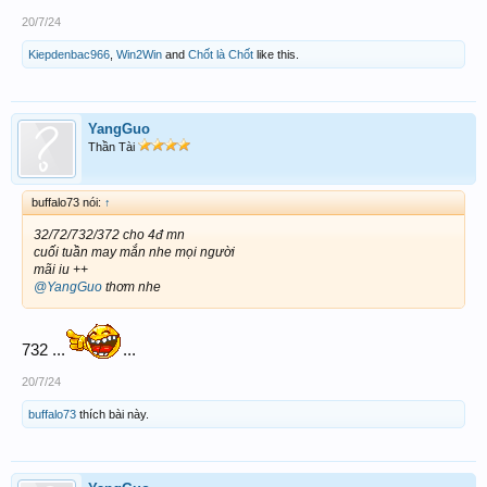
20/7/24
Kiepdenbac966
,
Win2Win
and
Chốt là Chốt
like this.
YangGuo
Thần Tài
buffalo73 nói:
↑
32/72/732/372 cho 4đ mn
cuối tuần may mắn nhe mọi người
mãi iu ++
@YangGuo
thơm nhe
732 ...
...
20/7/24
buffalo73
thích bài này.