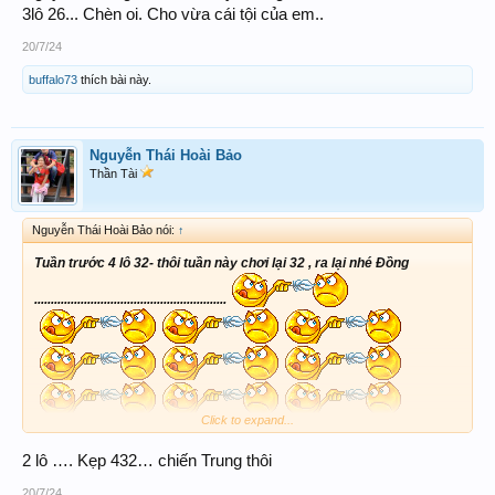
3lô 26... Chèn oi. Cho vừa cái tội của em..
20/7/24
buffalo73
thích bài này.
Nguyễn Thái Hoài Bảo
Thần Tài
Nguyễn Thái Hoài Bảo nói:
↑
Tuần trước 4 lô 32- thôi tuần này chơi lại 32 , ra lại nhé Đồng
..........................................................
Click to expand...
2 lô …. Kẹp 432… chiến Trung thôi
20/7/24