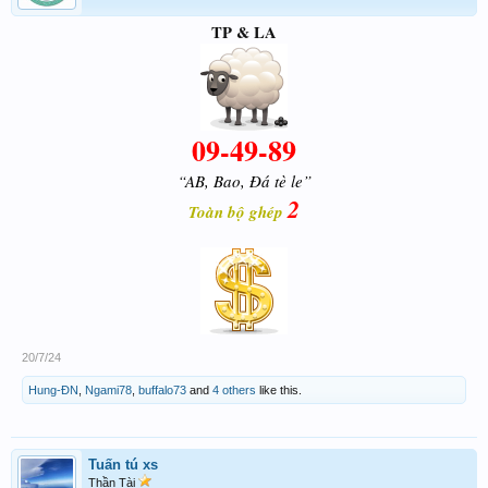
TP & LA
09-49-89
“AB, Bao, Đá tè le”
2
Toàn bộ ghép
20/7/24
Hung-ĐN
,
Ngami78
,
buffalo73
and
4 others
like this.
Tuấn tú xs
Thần Tài