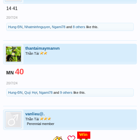
14 41
20/7/24
Hung-ĐN
,
Nhatminhnguyen
,
Ngami78
and
8 others
like this.
thantaimaymanvn
Thần Tài
40
MN
20/7/24
Hung-ĐN
,
Quý Hợi
,
Ngami78
and
9 others
like this.
vanlieu@.
Thần Tài
Perennial member