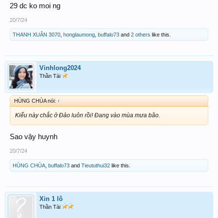
29 dc ko moi ng
20/7/24
THANH XUÂN 3070
,
honglaumong
,
buffalo73
and
2 others
like this.
Vinhlong2024
Thần Tài
HÙNG CHÙA nói:
↑
Kiểu này chắc ở Đảo luôn rồi! Đang vào mùa mưa bão.
Sao vậy huynh
20/7/24
HÙNG CHÙA
,
buffalo73
and
Tieututhui32
like this.
Xin 1 lô
Thần Tài