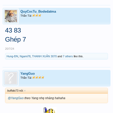
QuyCocTu_Bodedatma
Thần Tài
43 83
Ghép 7
20/7/24
Hung-ĐN
,
Ngami78
,
THANH XUÂN 3070
and
7 others
like this.
YangGuo
Thần Tài
buffalo73 nói:
↑
@YangGuo
theo Yang nhę nhàng hahaha