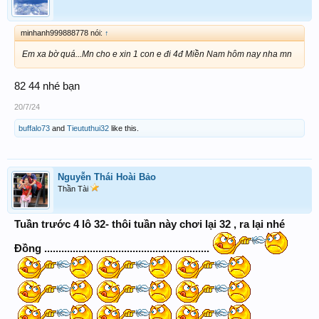
minhanh999888778 nói:
↑
Em xa bờ quá...Mn cho e xin 1 con e đi 4đ Miền Nam hôm nay nha mn
82 44 nhé bạn
20/7/24
buffalo73
and
Tieututhui32
like this.
Nguyễn Thái Hoài Bảo
Thần Tài
Tuần trước 4 lô 32- thôi tuần này chơi lại 32 , ra lại nhé
Đồng ..........................................................