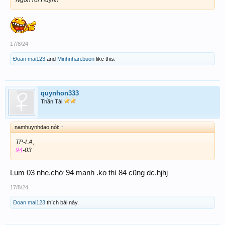
17/8/24
Đoan mai123
and
Minhnhan.buon
like this.
quynhon333
Thần Tài
namhuynhdao nói:
↑
TP-LA,
94
-03
Lụm 03 nhẹ.chờ 94 mạnh .ko thì 84 cũng dc.hjhj
17/8/24
Đoan mai123
thích bài này.