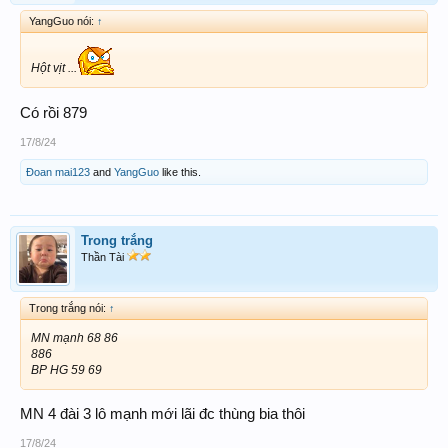
YangGuo nói:
↑
Hột vịt ...
Có rồi 879
17/8/24
Đoan mai123
and
YangGuo
like this.
Trong trắng
Thần Tài
Trong trắng nói:
↑
MN mạnh 68 86
886
BP HG 59 69
MN 4 đài 3 lô mạnh mới lãi đc thùng bia thôi
17/8/24