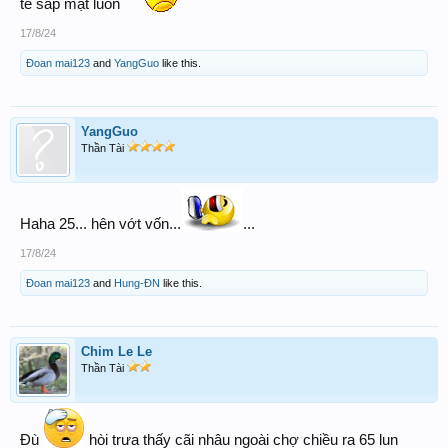
té sấp mặt luôn
17/8/24
Đoan mai123
and
YangGuo
like this.
YangGuo
Thần Tài
Haha 25... hên vớt vốn...
...
17/8/24
Đoan mai123
and
Hung-ĐN
like this.
Chim Le Le
Thần Tài
Đù
hòi trưa thấy cãi nhâu ngoài chợ chiều ra 65 lun