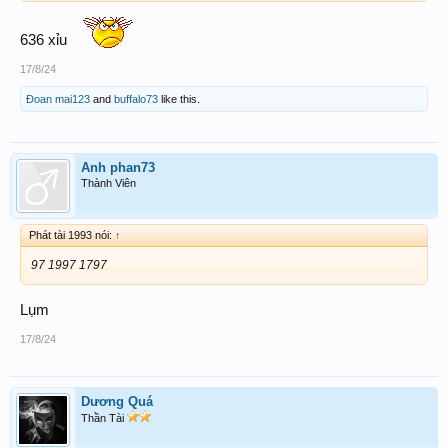
636 xỉu
17/8/24
Đoan mai123
and
buffalo73
like this.
Anh phan73
Thành Viên
Phát tài 1993 nói:
↑
97 1997 1797
Lụm
17/8/24
Dương Quá
Thần Tài