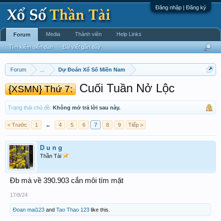
Đăng nhập | Đăng ký
Media
Thành viên
Help Links
Forum
Tìm kiếm diễn đàn
Bài viết gần đây
Forum
...
Dự Đoán Xổ Số Miền Nam
Cuối Tuần Nở Lộc
{XSMN} Thứ 7:
Trạng thái chủ đề:
Không mở trả lời sau này.
< Trước
1
←
4
5
6
7
8
9
Tiếp >
D u n g
Thần Tài
Đb mà về 390.903 cắn môi tím mặt
17/8/24
Đoan mai123
and
Tao Thao 123
like this.