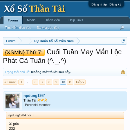
Đăng nhập | Đăng ký
Media
Thành viên
Help Links
Forum
Tìm kiếm diễn đàn
Bài viết gần đây
Forum
...
Dự Đoán Xổ Số Miền Nam
Cuối Tuần May Mắn Lộc
{XSMN} Thứ 7:
Phát Cả Tuần (^._.^)
Trạng thái chủ đề:
Không mở trả lời sau này.
< Trước
1
←
6
7
8
9
10
11
Tiếp >
npdung1984
Thần Tài
Perennial member
npdung1984 nói:
↑
Xì gòn
232