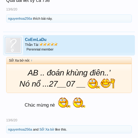
Qua dai liet sy ca 798
13/6/20
nguyenhoa256a
thích bài này.
CoEmLaDu
Thần Tài
Perennial member
Số! Xa bờ nói:
↑
AB .. đoán khùng điên..’
Nó nổ ...27__07 __
Chúc mừng nè
13/6/20
nguyenhoa256a
and
Số! Xa bờ
like this.