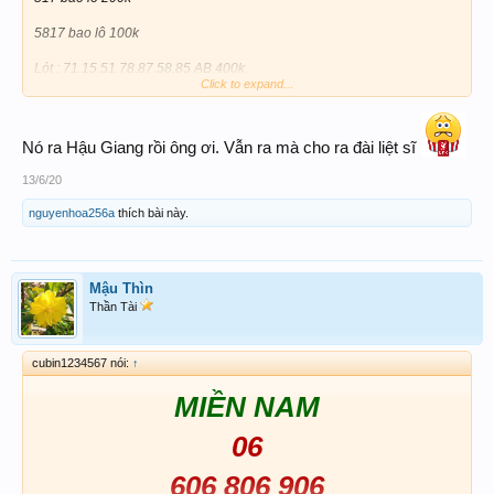
5817 bao lô 100k
Lót : 71.15.51.78.87.58.85 AB 400k
Click to expand...
Vốn 25.428k , có win là có lãi .
Nó ra Hậu Giang rồi ông ơi. Vẫn ra mà cho ra đài liệt sĩ
13/6/20
nguyenhoa256a
thích bài này.
Mậu Thìn
Thần Tài
cubin1234567 nói:
↑
MIỀN NAM
06
606 806 906