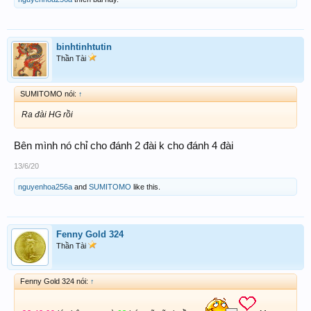
binhtinhtutin
Thần Tài
SUMITOMO nói:
↑
Ra đài HG rồi
Bên mình nó chỉ cho đánh 2 đài k cho đánh 4 đài
13/6/20
nguyenhoa256a
and
SUMITOMO
like this.
Fenny Gold 324
Thần Tài
Fenny Gold 324 nói:
↑