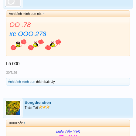
Ánh bình minh sun nói:
↑
OO .78
xc OOO.278
Lô 000
30/5/26
Ánh bình minh sun
thích bài này.
Bongdiendien
Thần Tài
ilililililili nói:
↑
Miền Bắc 30/5