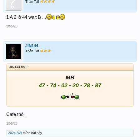
Thần Tài
1 A 2 lô 44 wait B ...
30/5/26
JIN144
Thần Tài
JIN144 nói:
↑
MB
47 - 74 - 02 - 20 - 78 - 87
Cafe thôi!
30/5/26
2024 BW
thích bài này.