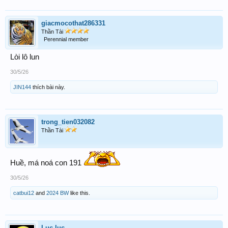
giacmocothat286331
Thần Tài
Perennial member
Lòi lô lun
30/5/26
JIN144
thích bài này.
trong_tien032082
Thần Tài
Huề, má noá con 191
30/5/26
catbui12
and
2024 BW
like this.
Lục lục