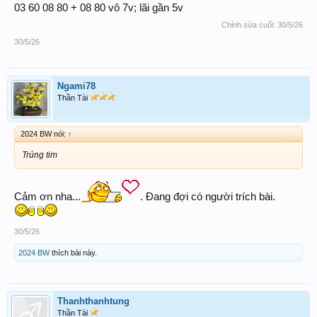
03 60 08 80 + 08 80 vô 7v; lãi gần 5v
Chỉnh sửa cuối:
30/5/26
30/5/26
Ngami78
Thần Tài
2024 BW nói:
↑
Trúng tim
Cảm ơn nha...
. Đang đợi có người trích bài.
30/5/26
2024 BW
thích bài này.
Thanhthanhtung
Thần Tài