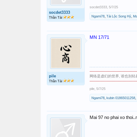
socdet3333
,
5/7/25
socdet3333
Ngami78
,
Tài Lộc Song Hỷ
,
Ma
Thần Tài
MN 17/71
--------------------------------------
pile
网络是虚幻的世界, 谁也别轻
--------------------------------------
Thần Tài
pile
,
5/7/25
Ngami78
,
kubin 01865011258
,
Mai 97 no phai xo thoi..m