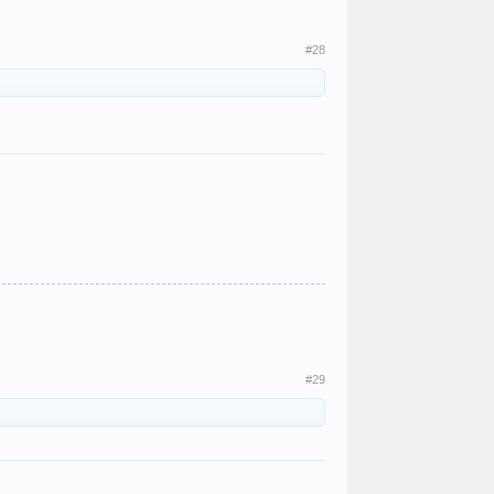
#28
#29