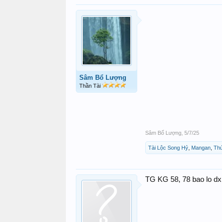
Sâm Bổ Lượng
Thần Tài
Sâm Bổ Lượng
,
5/7/25
Tài Lộc Song Hỷ
,
Mangan
,
Thứ
TG KG 58, 78 bao lo dx