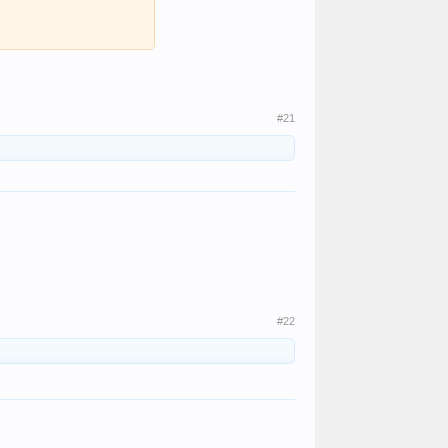
#21
#22