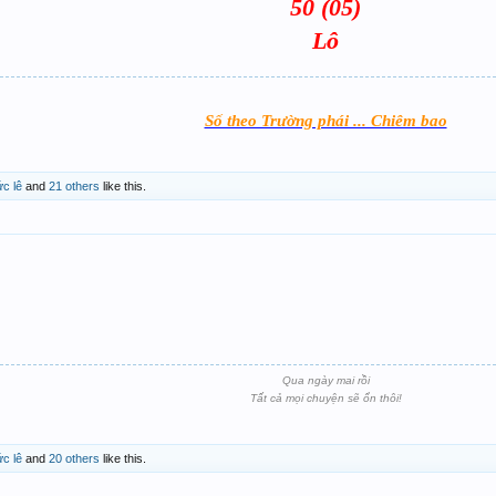
50 (05)
Lô
Số theo Trường phái ... Chiêm bao
c lê
and
21 others
like this.
Qua ngày mai rồi
Tất cả mọi chuyện sẽ ổn thôi!
c lê
and
20 others
like this.