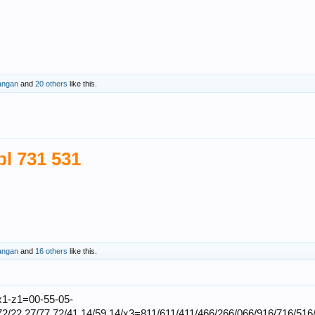
ngan
and
20 others
like this.
bl 731 531
ngan
and
16 others
like this.
x1-z1=00-55-05-
2/22.27/77.72/41.14/59.14/x3=811/611/411/466/266/066/916/716/516