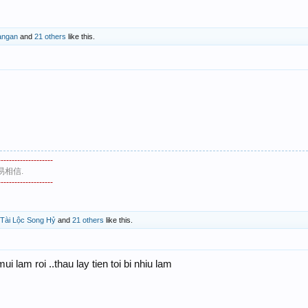
ngan
and
21 others
like this.
--------------------
易相信.
--------------------
Tài Lộc Song Hỷ
and
21 others
like this.
ui lam roi ..thau lay tien toi bi nhiu lam