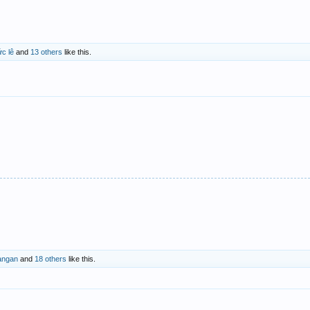
c lê
and
13 others
like this.
ngan
and
18 others
like this.