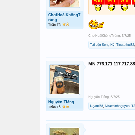
ChơiHoàiKhôngT
rúng
Thần Tài
ChơiHoàiKhôngTrúng
,
5/7/25
Tài Lộc Song Hỷ
,
Tieututhui32
MN 776.171.117.717.88
Nguyễn Tiếng
,
5/7/25
Nguyễn Tiếng
Ngami78
,
Nhatminhnguyen
,
Tà
Thần Tài