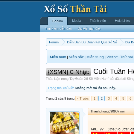
Media
Thành viên
Help Links
Forum
Tìm kiếm diễn đàn
Bài viết gần đây
Forum
Diễn Đàn Dự Đoán Kết Quả Xổ Số
Dự Đ
Miền nam
|
Miền bắc
|
Miền trung
|
Vietlott
|
Thứ hai
Cuối Tuần Hố
{XSMN} C Nhật:
Thảo luận trong '
Dự Đoán Xổ Số Miền Nam
' bắt đầu bởi
Sông
Trạng thái chủ đề:
Không mở trả lời sau này.
Trang 2 của 9 trang
< Trước
1
2
3
4
5
6
Thanhphong090987 nói:
↑
Mn....97....5trieu lo.3dai.