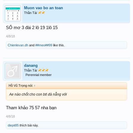
Muon vao bo an toan
Thần Tài
SỐ mơ 3 đài 2 lô 19 1lô 15
4/8/18
Chienlevan.dh
and
##meo##99
like this.
danang
Thần Tài
Perennial member
Hồ Vũ Trọng nói:
↑
Ae nào chốt cho con btl đà nẵng với
Tham khảo 75 57 nha bạn
4/8/18
diepit85
thích bài này.