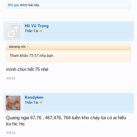
Bột gạo
thích bài này.
Hồ Vũ Trọng
Thần Tài
danang nói:
↑
Tham khảo 75 57 nha bạn
mình chơi hết 75 nhé
4/8/18
Kendyken
Thần Tài
Quang ngai 67,76 , 467,476, 764 tuền kho cháy túi có ai hiểu
ko hic hic
4/8/18