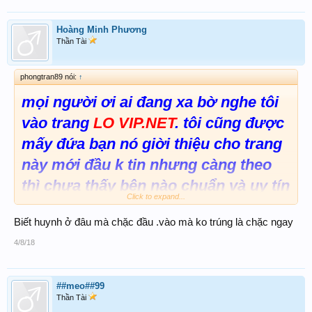
Hoàng Minh Phương
Thần Tài
phongtran89 nói:
↑
mọi người ơi ai đang xa bờ nghe tôi
vào trang
LO VIP.NET
. tôi cũng được
mấy đứa bạn nó giời thiệu cho trang
này mới đầu k tin nhưng càng theo
thì chưa thấy bên nào chuẩn và uy tín
Click to expand...
như bên này,nên tôi nhờ diễn đàn
Biết huynh ở đâu mà chặc đầu .vào mà ko trúng là chặc ngay
giới thiệu cho các bạn trang này ai
4/8/18
đang xa bờ nghe tôi vào trang này
mà lấy số ,m nói sai chặt đầu mình
##meo##99
đi.nên các bạn nghe mình, chúc các
Thần Tài
bạn may mắn!