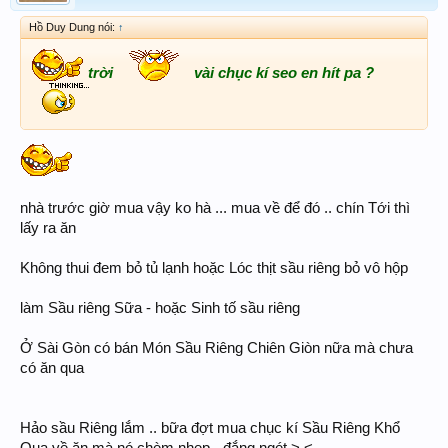
Hồ Duy Dung nói:
↑
trời
vài chục kí seo en hít pa ?
nhà trước giờ mua vậy ko hà ... mua về để đó .. chín Tới thì
lấy ra ăn
Không thui đem bỏ tủ lạnh hoặc Lóc thịt sầu riêng bỏ vô hộp
làm Sầu riêng Sữa - hoặc Sinh tố sầu riêng
Ở Sài Gòn có bán Món Sầu Riêng Chiên Giòn nữa mà chưa
có ăn qua
Hảo sầu Riêng lắm .. bữa đợt mua chục kí Sầu Riêng Khổ