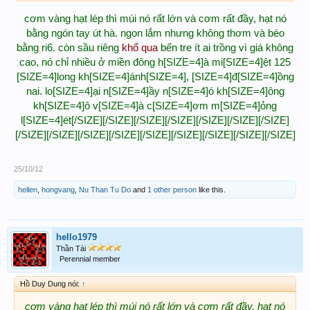
cơm vàng hạt lép thì múi nó rất lớn và cơm rất đầy, hạt nó
bằng ngón tay út hà. ngon lắm nhưng không thơm và béo
bằng ri6. c
òn s
ầu ri
êng
kh
ổ qua
b
ến tre
ít ai tr
ồng v
ì gi
á kh
ông
cao, n
ó ch
ỉ nhi
ều
ở mi
ền
đ
ông h[SIZE=4]à mi[SIZE=4]ệt 125
[SIZE=4]long kh[SIZE=4]ánh[SIZE=4], [SIZE=4]đ[SIZE=4]ồng
nai. lo[SIZE=4]ại n[SIZE=4]ầy n[SIZE=4]ó kh[SIZE=4]ông
kh[SIZE=4]ô v[SIZE=4]à c[SIZE=4]ơm m[SIZE=4]ỏng
l[SIZE=4]ét[/SIZE][/SIZE][/SIZE][/SIZE][/SIZE][/SIZE][/SIZE]
[/SIZE][/SIZE][/SIZE][/SIZE][/SIZE][/SIZE][/SIZE][/SIZE][/SIZE]
25/10/12
hellen
,
hongvang
,
Nu Than Tu Do
and
1 other person
like this.
hello1979
Thần Tài
Perennial member
Hồ Duy Dung nói:
↑
cơm vàng hạt lép thì múi nó rất lớn và cơm rất đầy, hạt nó