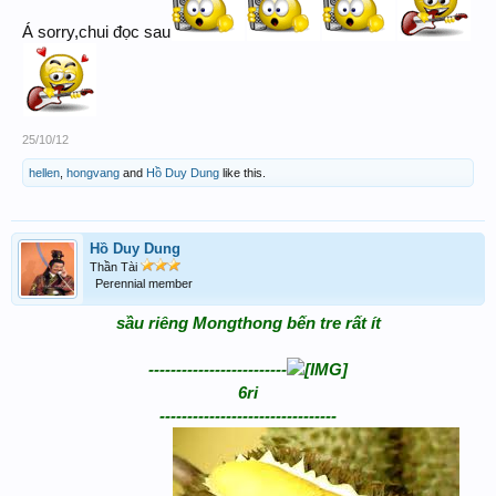
Á sorry,chui đọc sau
25/10/12
hellen
,
hongvang
and
Hồ Duy Dung
like this.
Hồ Duy Dung
Thần Tài
Perennial member
sầu riêng Mongthong bến tre rất ít
-------------------------
6ri
--------------------------------