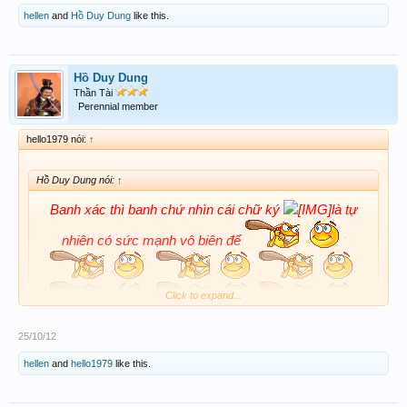
hellen
and
Hồ Duy Dung
like this.
thía nà HDD ui
Hồ Duy Dung
Thần Tài
Perennial member
hello1979 nói:
↑
Hồ Duy Dung nói:
↑
Banh xác thì banh chứ nhìn cái chữ ký
là tự
nhiên có sức mạnh vô biên để
Click to expand...
Click to expand...
25/10/12
hellen
and
hello1979
like this.
Còn nhìu trái cây ế hok mà đập vô tư thía,cẩn thân
trúng mũi tui là coi như....hỏng ăn đoá nha ông bạn già