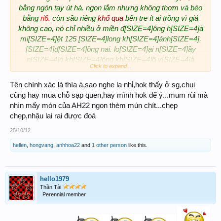
bằng ngón tay út hà. ngon lắm nhưng không thơm và béo
bằng
ri6.
c
òn s
ầu ri
êng
kh
ổ qua
b
ến tre
ít ai tr
ồng v
ì gi
á
kh
ông cao, n
ó ch
ỉ nhi
ều
ở mi
ền
đ[SIZE=4]ông h[SIZE=4]à
mi[SIZE=4]ệt 125 [SIZE=4]long kh[SIZE=4]ánh[SIZE=4],
[SIZE=4]đ[SIZE=4]ồng nai. lo[SIZE=4]ại n[SIZE=4]ầy
n[SIZE=4]ó kh[SIZE=4]ông kh[SIZE=4]ô v[SIZE=4]à
Click to expand...
c[SIZE=4]ơm m[SIZE=4]ỏng l[SIZE=4]ét[/SIZE][/SIZE]
[/SIZE][/SIZE][/SIZE][/SIZE][/SIZE][/SIZE][/SIZE][/SIZE]
Tên chính xác là thía à,sao nghe lạ nhỉ,hok thấy ở sg,chui
[/SIZE][/SIZE][/SIZE][/SIZE][/SIZE][/SIZE][/SIZE]
cũng hay mua chỗ sạp quen,hay mình hok để ý...mum rùi mà
nhìn mấy món của AH22 ngon thèm mún chít...chẹp
chẹp,nhậu lai rai được đoá
25/10/12
hellen
,
hongvang
,
anhhoa22
and
1 other person
like this.
hello1979
Thần Tài
Perennial member