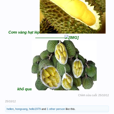
Cơm vàng hạt lép
-----------------------
khổ qua
Chỉnh sửa cuối:
25/10/12
25/10/12
hellen
,
hongvang
,
hello1979
and
1 other person
like this.