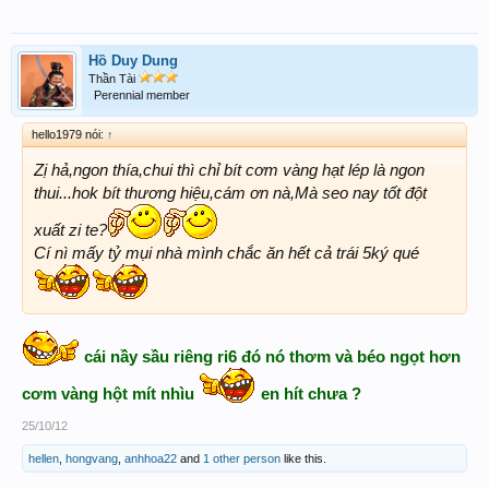
Hồ Duy Dung
Thần Tài
Perennial member
hello1979 nói:
↑
Zị hả,ngon thía,chui thì chỉ bít cơm vàng hạt lép là ngon
thui...hok bít thương hiệu,cám ơn nà,Mà seo nay tốt đột
xuất zi te?
Cí nì mấy tỷ mụi nhà mình chắc ăn hết cả trái 5ký qué
cái nầy sầu riêng ri6 đó nó thơm và béo ngọt hơn
cơm vàng hột mít nhìu
en hít chưa ?
25/10/12
hellen
,
hongvang
,
anhhoa22
and
1 other person
like this.