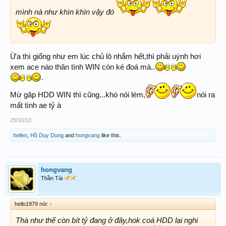
mình nà như khìn khìn vậy đó
Ừa thì giống như em lúc chủ lô nhắm hết,thì phải uýnh hơi
xem ace nào thân tình WIN còn ké đoá mà..
.
Mừ găp HDD WIN thì cũng...khó nói lém,
nói ra
mất tình ae tỷ à
25/10/12
hellen
,
Hồ Duy Dung
and
hongvang
like this.
hongvang
Thần Tài
hello1979 nói:
↑
Thà như thế còn bít tỷ đang ở đây,hok coá HDD lại nghi