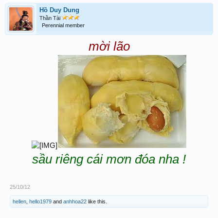
Hồ Duy Dung
Thần Tài
Perennial member
mời lão
sầu riêng cái mơn đóa nha !
25/10/12
hellen
,
hello1979
and
anhhoa22
like this.