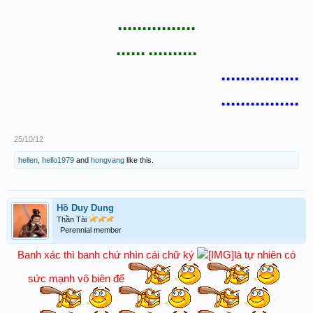
......
..........
......
..........
......
..........
......
..........
25/10/12
hellen
,
hello1979
and
hongvang
like this.
Hồ Duy Dung
Thần Tài
Perennial member
Banh xác thì banh chứ nhìn cái chữ ký
là tự nhiên có
sức mạnh vô biên để