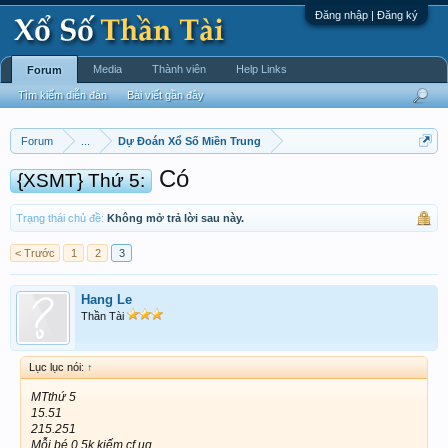
Đăng nhập | Đăng ký
Media
Thành viên
Help Links
Forum
Tìm kiếm diễn đàn
Bài viết gần đây
Forum
...
Dự Đoán Xổ Số Miền Trung
Có
{XSMT} Thứ 5:
Trạng thái chủ đề:
Không mở trả lời sau này.
< Trước
1
2
3
Hang Le
Thần Tài
Lục lục nói:
↑
MTthứ 5
15.51
215.251
Mỗi bé 0.5k kiếm cf ug