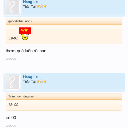
Hang Le
Thần Tài
quocdinh43 nói:
↑
19-91
thơm quá luôn rồi bạn
28/5/26
Hang Le
Thần Tài
Trần huy hùng nói:
↑
Mt. 00
có 00
28/5/26