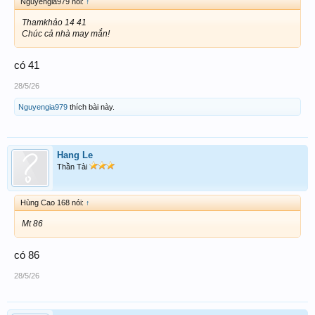
Nguyengia979 nói:
↑
Thamkhảo 14 41
Chúc cả nhà may mắn!
có 41
28/5/26
Nguyengia979
thích bài này.
Hang Le
Thần Tài
Hùng Cao 168 nói:
↑
Mt 86
có 86
28/5/26