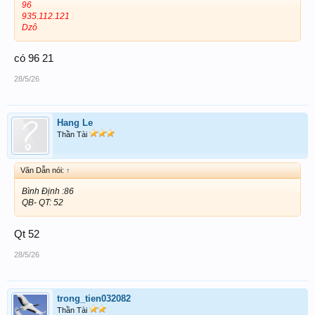
96
935.112.121
Dzô
có 96 21
28/5/26
Hang Le
Thần Tài
Văn Dẫn nói:
↑
Bình Định :86
QB- QT: 52
Qt 52
28/5/26
trong_tien032082
Thần Tài