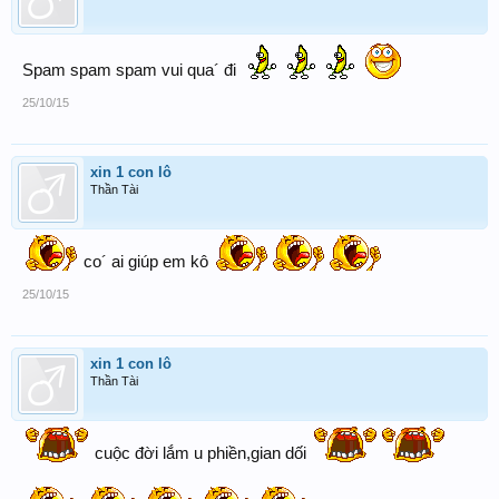
Spam spam spam vui qua´ đi
25/10/15
xin 1 con lô
Thần Tài
co´ ai giúp em kô
25/10/15
xin 1 con lô
Thần Tài
cuộc đời lắm u phiền,gian dối