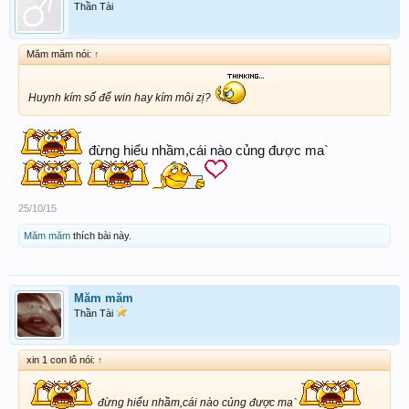
Thần Tài
Măm măm nói:
↑
Huynh kím số để win hay kím môi zị?
đừng hiểu nhầm,cái nào củng được maˋ
25/10/15
Măm măm
thích bài này.
Măm măm
Thần Tài
xin 1 con lô nói:
↑
đừng hiểu nhầm,cái nào củng được maˋ