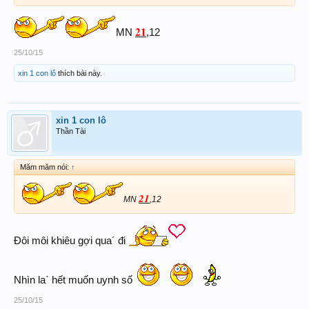
21
MN
,12
25/10/15
xin 1 con lô
thích bài này.
xin 1 con lô
Thần Tài
Măm măm nói:
↑
21
MN
,12
Đôi môi khiêu gợi qua´ đi
Nhìn laˋ hết muốn uynh số
25/10/15