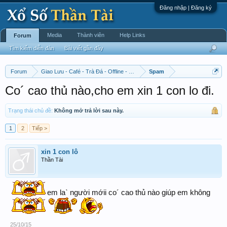
Đăng nhập | Đăng ký
Media
Thành viên
Help Links
Forum
Tìm kiếm diễn đàn
Bài viết gần đây
Forum
Giao Lưu - Café - Trà Đá - Offline - Tỉnh Tò Hihi!
Spam
Co´ cao thủ nào,cho em xin 1 con lo đi.
Trạng thái chủ đề:
Không mở trả lời sau này.
1
2
Tiếp >
xin 1 con lô
Thần Tài
em laˋ người mớii co´ cao thủ nào giúp em không
25/10/15